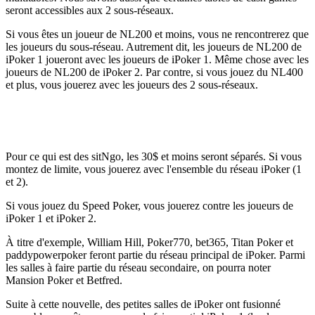
seront accessibles aux 2 sous-réseaux.
Si vous êtes un joueur de NL200 et moins, vous ne rencontrerez que
les joueurs du sous-réseau. Autrement dit, les joueurs de NL200 de
iPoker 1 joueront avec les joueurs de iPoker 1. Même chose avec les
joueurs de NL200 de iPoker 2. Par contre, si vous jouez du NL400
et plus, vous jouerez avec les joueurs des 2 sous-réseaux.
Pour ce qui est des sitNgo, les 30$ et moins seront séparés. Si vous
montez de limite, vous jouerez avec l'ensemble du réseau iPoker (1
et 2).
Si vous jouez du Speed Poker, vous jouerez contre les joueurs de
iPoker 1 et iPoker 2.
À titre d'exemple, William Hill, Poker770, bet365, Titan Poker et
paddypowerpoker feront partie du réseau principal de iPoker. Parmi
les salles à faire partie du réseau secondaire, on pourra noter
Mansion Poker et Betfred.
Suite à cette nouvelle, des petites salles de iPoker ont fusionné