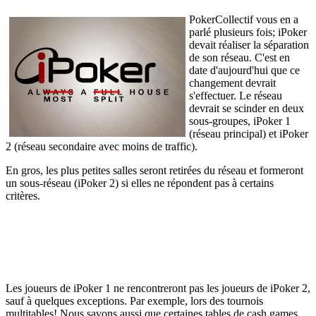
PokerCollectif vous en a
parlé plusieurs fois; iPoker
devait réaliser la séparation
de son réseau. C'est en
date d'aujourd'hui que ce
changement devrait
s'effectuer. Le réseau
devrait se scinder en deux
sous-groupes, iPoker 1
(réseau principal) et iPoker
2 (réseau secondaire avec moins de traffic).
En gros, les plus petites salles seront retirées du réseau et formeront
un sous-réseau (iPoker 2) si elles ne répondent pas à certains
critères.
Les joueurs de iPoker 1 ne rencontreront pas les joueurs de iPoker 2,
sauf à quelques exceptions. Par exemple, lors des tournois
multitables! Nous savons aussi que certaines tables de cash games