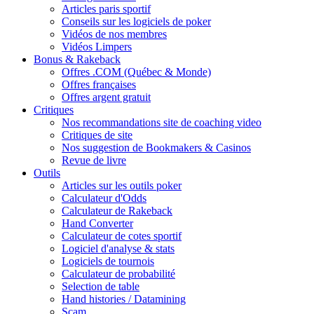
Articles paris sportif
Conseils sur les logiciels de poker
Vidéos de nos membres
Vidéos Limpers
Bonus & Rakeback
Offres .COM (Québec & Monde)
Offres françaises
Offres argent gratuit
Critiques
Nos recommandations site de coaching video
Critiques de site
Nos suggestion de Bookmakers & Casinos
Revue de livre
Outils
Articles sur les outils poker
Calculateur d'Odds
Calculateur de Rakeback
Hand Converter
Calculateur de cotes sportif
Logiciel d'analyse & stats
Logiciels de tournois
Calculateur de probabilité
Selection de table
Hand histories / Datamining
Scam