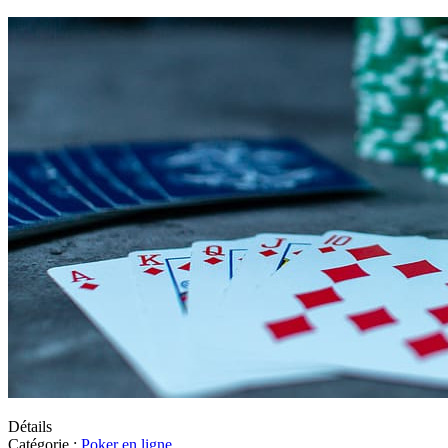
Détails
Catégorie :
Poker en ligne