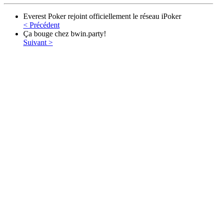
Everest Poker rejoint officiellement le réseau iPoker
< Précédent
Ça bouge chez bwin.party!
Suivant >