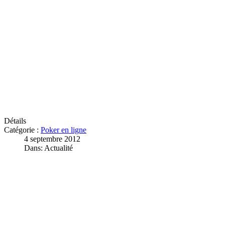
Détails
Catégorie :
Poker en ligne
4 septembre 2012
Dans: Actualité