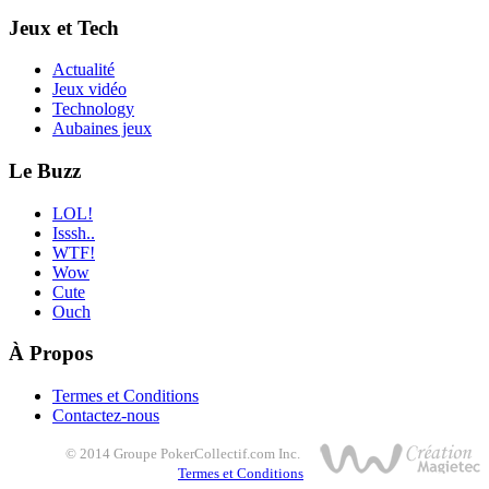
Jeux et Tech
Actualité
Jeux vidéo
Technology
Aubaines jeux
Le Buzz
LOL!
Isssh..
WTF!
Wow
Cute
Ouch
À Propos
Termes et Conditions
Contactez-nous
© 2014 Groupe PokerCollectif.com Inc.
Termes et Conditions