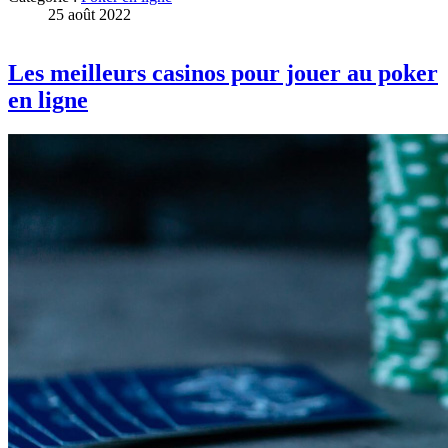
25 août 2022
Les meilleurs casinos pour jouer au poker
en ligne