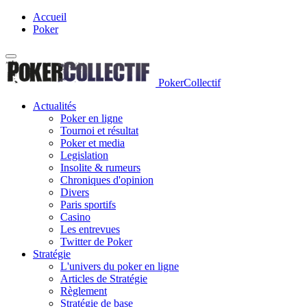
Accueil
Poker
PokerCollectif
Actualités
Poker en ligne
Tournoi et résultat
Poker et media
Legislation
Insolite & rumeurs
Chroniques d'opinion
Divers
Paris sportifs
Casino
Les entrevues
Twitter de Poker
Stratégie
L'univers du poker en ligne
Articles de Stratégie
Règlement
Stratégie de base