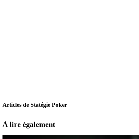
Articles de Statégie Poker
À lire également