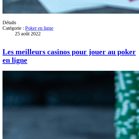
Détails
Catégorie :
Poker en ligne
25 août 2022
Les meilleurs casinos pour jouer au poker
en ligne