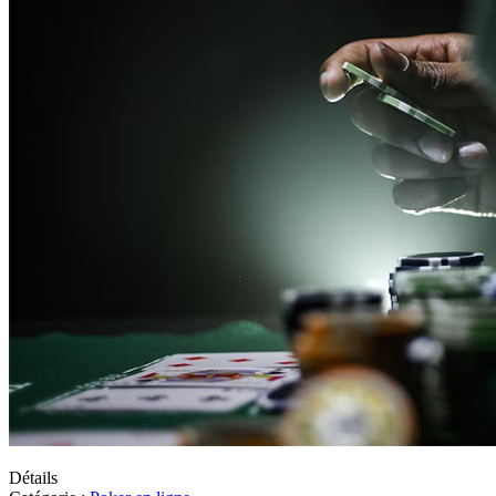
Détails