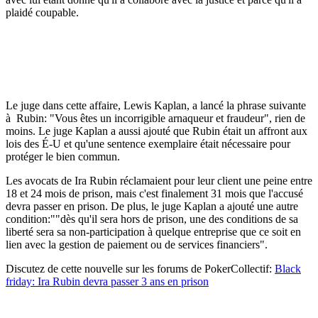
plaidé coupable.
Le juge dans cette affaire, Lewis Kaplan, a lancé la phrase suivante
à Rubin: "Vous êtes un incorrigible arnaqueur et fraudeur", rien de
moins. Le juge Kaplan a aussi ajouté que Rubin était un affront aux
lois des É-U et qu'une sentence exemplaire était nécessaire pour
protéger le bien commun.
Les avocats de Ira Rubin réclamaient pour leur client une peine entre
18 et 24 mois de prison, mais c'est finalement 31 mois que l'accusé
devra passer en prison. De plus, le juge Kaplan a ajouté une autre
condition:""dès qu'il sera hors de prison, une des conditions de sa
liberté sera sa non-participation à quelque entreprise que ce soit en
lien avec la gestion de paiement ou de services financiers".
Discutez de cette nouvelle sur les forums de PokerCollectif:
Black
friday: Ira Rubin devra passer 3 ans en prison