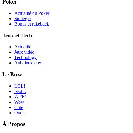
Poker
Actualité du Poker
Stratégie
Bonus et rakeback
Jeux et Tech
Actualité
Jeux vidéo
Technology
Aubaines jeux
Le Buzz
LOL!
Isssh..
WTF!
Wow
Cute
Ouch
À Propos