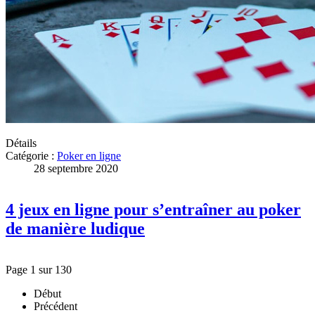
Détails
Catégorie :
Poker en ligne
28 septembre 2020
4 jeux en ligne pour s’entraîner au poker
de manière ludique
Page 1 sur 130
Début
Précédent