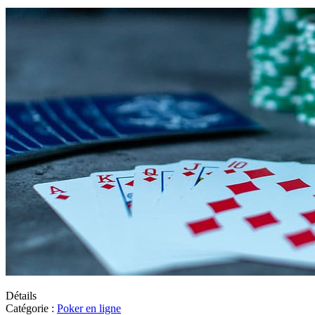
Détails
Catégorie :
Poker en ligne