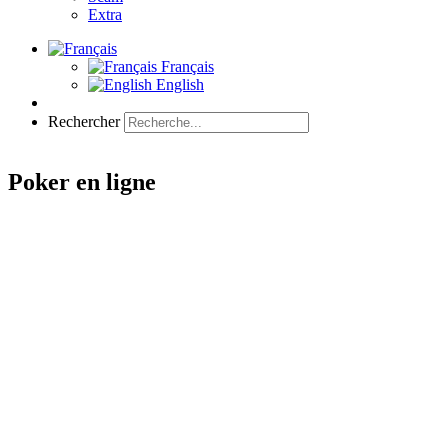
Extra
Français
English
Rechercher
Poker en ligne