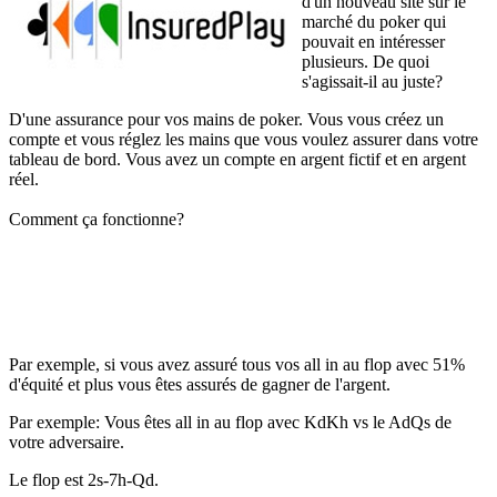
d'un nouveau site sur le
marché du poker qui
pouvait en intéresser
plusieurs. De quoi
s'agissait-il au juste?
D'une assurance pour vos mains de poker. Vous vous créez un
compte et vous réglez les mains que vous voulez assurer dans votre
tableau de bord. Vous avez un compte en argent fictif et en argent
réel.
Comment ça fonctionne?
Par exemple, si vous avez assuré tous vos all in au flop avec 51%
d'équité et plus vous êtes assurés de gagner de l'argent.
Par exemple: Vous êtes all in au flop avec KdKh vs le AdQs de
votre adversaire.
Le flop est 2s-7h-Qd.