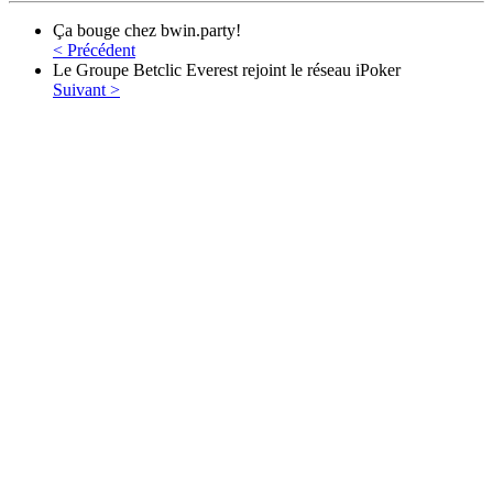
Ça bouge chez bwin.party!
< Précédent
Le Groupe Betclic Everest rejoint le réseau iPoker
Suivant >