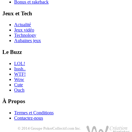
Bonus et rakeback
Jeux et Tech
Actualité
Jeux vidéo
Technology
Aubaines jeux
Le Buzz
LOL!
Isssh..
WTF!
Wow
Cute
Ouch
À Propos
Termes et Conditions
Contactez-nous
© 2014 Groupe PokerCollectif.com Inc.