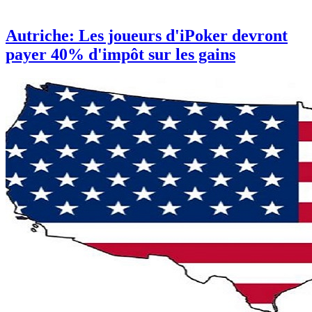
Autriche: Les joueurs d'iPoker devront
payer 40% d'impôt sur les gains