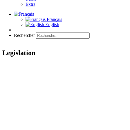
Extra
Français
English
Rechercher
Legislation