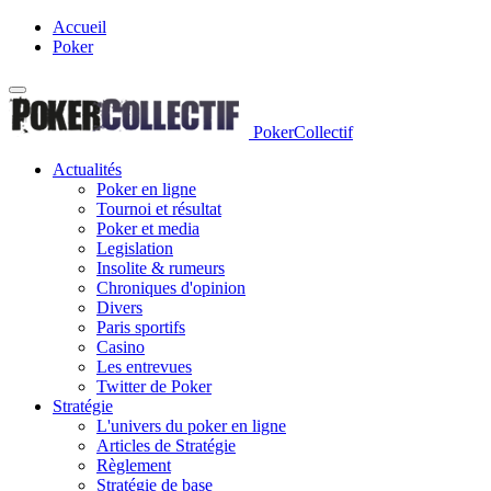
Accueil
Poker
PokerCollectif
Actualités
Poker en ligne
Tournoi et résultat
Poker et media
Legislation
Insolite & rumeurs
Chroniques d'opinion
Divers
Paris sportifs
Casino
Les entrevues
Twitter de Poker
Stratégie
L'univers du poker en ligne
Articles de Stratégie
Règlement
Stratégie de base