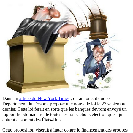
Dans un
article du New York Times
, on annoncait que le
Département du Trésor a proposé une nouvelle loi le 27 septembre
dernier. Cette loi ferait en sorte que les banques devront envoyé un
rapport hebdomadaire de toutes les transactions électroniques qui
entrent et sortent des États-Unis.
Cette proposition viserait à lutter contre le financement des groupes