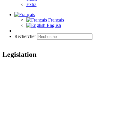
Extra
Français
English
Rechercher
Legislation