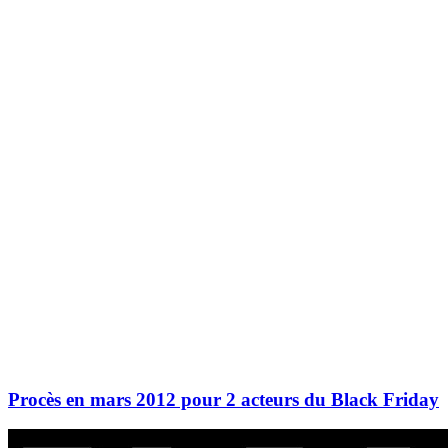
Procès en mars 2012 pour 2 acteurs du Black Friday