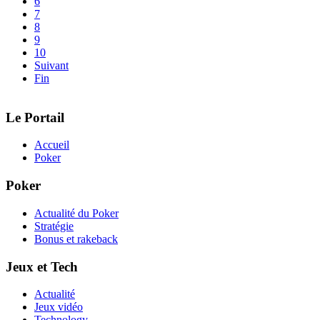
6
7
8
9
10
Suivant
Fin
Le Portail
Accueil
Poker
Poker
Actualité du Poker
Stratégie
Bonus et rakeback
Jeux et Tech
Actualité
Jeux vidéo
Technology