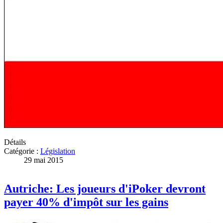
Détails
Catégorie :
Législation
29 mai 2015
Autriche: Les joueurs d'iPoker devront
payer 40% d'impôt sur les gains