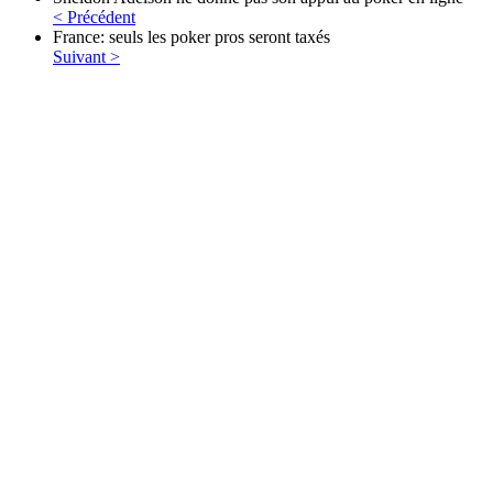
< Précédent
France: seuls les poker pros seront taxés
Suivant >