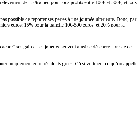
prélèvement de 15% a lieu pour tous profits entre 100€ et 500€, et tous
t pas possible de reporter ses pertes à une journée ultérieure. Donc, par
emiers euros; 15% pour la tranche 100-500 euros, et 20% pour la
 "cacher" ses gains. Les joueurs peuvent ainsi se désenregistrer de ces
uer uniquement entre résidents grecs. C’est vraiment ce qu’on appelle