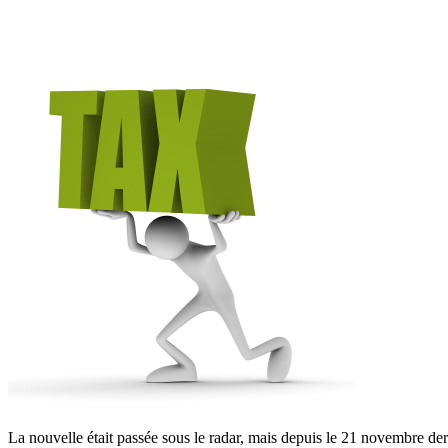
La nouvelle était passée sous le radar, mais depuis le 21 novembre derni