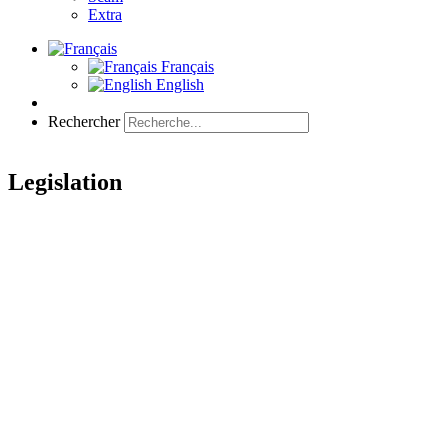
Extra
Français
English
Rechercher
Legislation