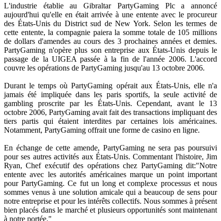
L'industrie établie au Gibraltar PartyGaming Plc a annoncé
aujourd'hui qu'elle en était arrivée à une entente avec le procureur
des États-Unis du District sud de New York. Selon les termes de
cette entente, la compagnie paiera la somme totale de 105 millions
de dollars d'amendes au cours des 3 prochaines années et demies.
PartyGaming n'opère plus son entreprise aux États-Unis depuis le
passage de la UIGEA passée à la fin de l'année 2006. L'accord
couvre les opérations de PartyGaming jusqu'au 13 octobre 2006.
Durant le temps où PartyGaming opérait aux États-Unis, elle n'a
jamais été impliquée dans les paris sportifs, la seule activité de
gambling proscrite par les États-Unis. Cependant, avant le 13
octobre 2006, PartyGaming avait fait des transactions impliquant des
tiers partis qui étaient interdites par certaines lois américaines.
Notamment, PartyGaming offrait une forme de casino en ligne.
En échange de cette amende, PartyGaming ne sera pas poursuivi
pour ses autres activités aux États-Unis. Commentant l'histoire, Jim
Ryan, Chef exécutif des opérations chez PartyGaming dit:"Notre
entente avec les autorités américaines marque un point important
pour PartyGaming. Ce fut un long et complexe processus et nous
sommes venus à une solution amicale qui a beaucoup de sens pour
notre entreprise et pour les intérêts collectifs. Nous sommes à présent
bien placés dans le marché et plusieurs opportunités sont maintenant
à notre portée."