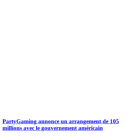
PartyGaming annonce un arrangement de 105
millions avec le gouvernement américain