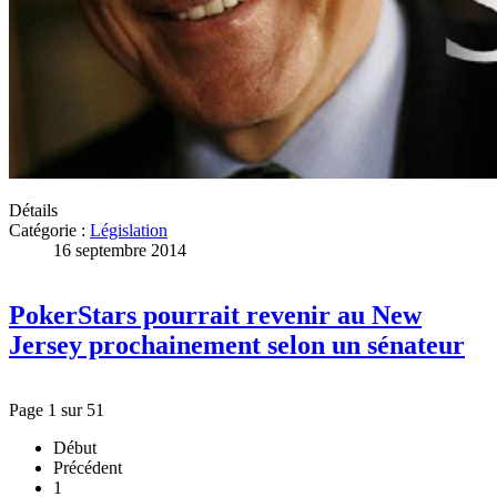
Détails
Catégorie :
Législation
16 septembre 2014
PokerStars pourrait revenir au New
Jersey prochainement selon un sénateur
Page 1 sur 51
Début
Précédent
1