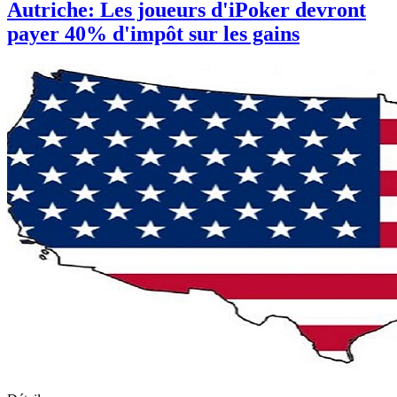
Autriche: Les joueurs d'iPoker devront
payer 40% d'impôt sur les gains