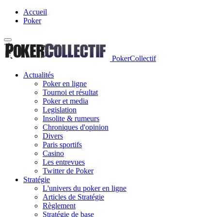
Accueil
Poker
PokerCollectif
Actualités
Poker en ligne
Tournoi et résultat
Poker et media
Legislation
Insolite & rumeurs
Chroniques d'opinion
Divers
Paris sportifs
Casino
Les entrevues
Twitter de Poker
Stratégie
L'univers du poker en ligne
Articles de Stratégie
Règlement
Stratégie de base