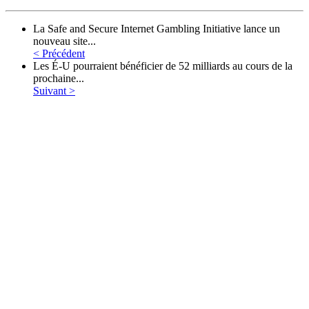
La Safe and Secure Internet Gambling Initiative lance un
nouveau site...
< Précédent
Les É-U pourraient bénéficier de 52 milliards au cours de la
prochaine...
Suivant >