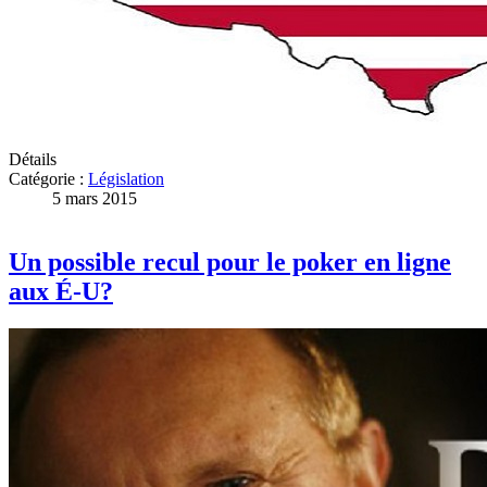
Détails
Catégorie :
Législation
5 mars 2015
Un possible recul pour le poker en ligne
aux É-U?