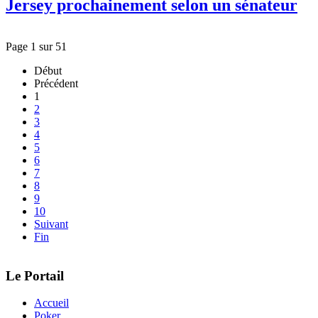
Jersey prochainement selon un sénateur
Page 1 sur 51
Début
Précédent
1
2
3
4
5
6
7
8
9
10
Suivant
Fin
Le Portail
Accueil
Poker