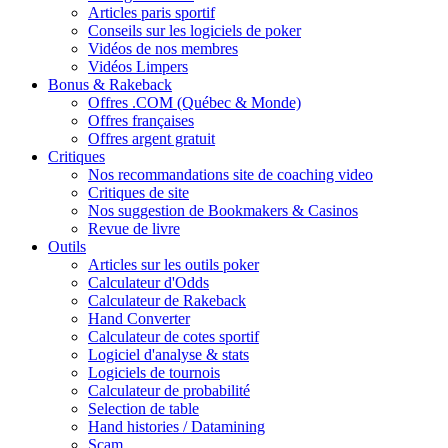
Articles paris sportif
Conseils sur les logiciels de poker
Vidéos de nos membres
Vidéos Limpers
Bonus & Rakeback
Offres .COM (Québec & Monde)
Offres françaises
Offres argent gratuit
Critiques
Nos recommandations site de coaching video
Critiques de site
Nos suggestion de Bookmakers & Casinos
Revue de livre
Outils
Articles sur les outils poker
Calculateur d'Odds
Calculateur de Rakeback
Hand Converter
Calculateur de cotes sportif
Logiciel d'analyse & stats
Logiciels de tournois
Calculateur de probabilité
Selection de table
Hand histories / Datamining
Scam