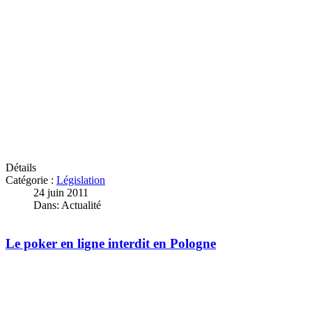
Détails
Catégorie :
Législation
24 juin 2011
Dans: Actualité
Le poker en ligne interdit en Pologne