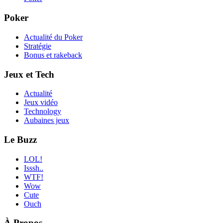
Poker
Actualité du Poker
Stratégie
Bonus et rakeback
Jeux et Tech
Actualité
Jeux vidéo
Technology
Aubaines jeux
Le Buzz
LOL!
Isssh..
WTF!
Wow
Cute
Ouch
À Propos