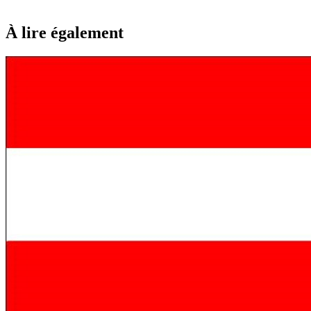
À lire également