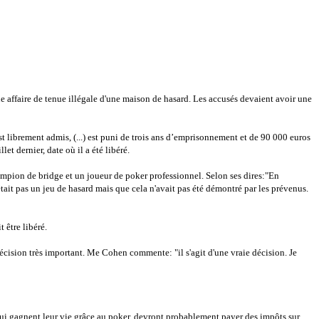
e affaire de tenue illégale d'une maison de hasard. Les accusés devaient avoir une
est librement admis, (...) est puni de trois ans d’emprisonnement et de 90 000 euros
et dernier, date où il a été libéré.
ampion de bridge et un joueur de poker professionnel. Selon ses dires:"En
tait pas un jeu de hasard mais que cela n'avait pas été démontré par les prévenus.
 être libéré.
 décision très important. Me Cohen commente: "il s'agit d'une vraie décision. Je
s qui gagnent leur vie grâce au poker, devront probablement payer des impôts sur