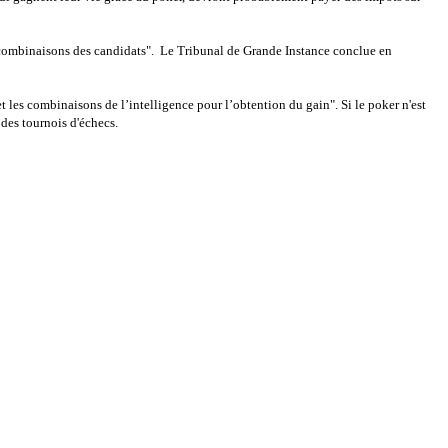
les combinaisons des candidats". Le Tribunal de Grande Instance conclue en
et les combinaisons de l’intelligence pour l’obtention du gain". Si le poker n'est
 des tournois d'échecs.