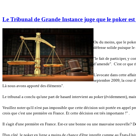
Le Tribunal de Grande Instance juge que le poker est
Ou du moins, que le poker 
défense solide puisque le 
"le fait de participer, y 
d’amende". C'est ce que ris
L'avocate dans cette affai
septembre 2009, la cour d'
Là nous avons apporté des éléments".
Le tribunal a conclu qu'une part de hasard intervient au poker (évidemment), mais q
Veuillez noter qu'il n'est pas impossible que cette décision soit portée en appel p
crois que c'est une première en France. Et cette décision est très importante !" .
Il s'agit d'une première en France. Est-ce une bonne ou une mauvaise nouvelle? D
D'un côté, le poker en ligne a moins de chance d'être interdit comme au États-Unis 