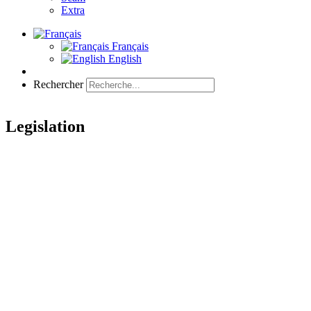
Extra
Français
English
Rechercher
Legislation