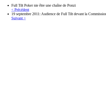
Full Tilt Poker nie être une chaîne de Ponzi
< Précédent
19 septembre 2011: Audience de Full Tilt devant la Commission
Suivant >