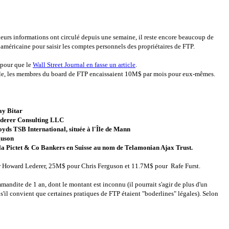
eurs informations ont circulé depuis une semaine, il reste encore beaucoup de
 américaine pour saisir les comptes personnels des propriétaires de FTP.
 pour que le
Wall Street Journal en fasse un article
.
ticle, les membres du board de FTP encaissaient 10M$ par mois pour eux-mêmes.
ay Bitar
Lederer Consulting LLC
ds TSB International, située à l'Île de Mann
guson
la Pictet & Co Bankers en Suisse au nom de Telamonian Ajax Trust.
ur Howard Lederer, 25M$ pour Chris Ferguson et 11.7M$ pour Rafe Furst.
andite de 1 an, dont le montant est inconnu (il pourrait s'agir de plus d'un
il convient que certaines pratiques de FTP étaient "boderlines" légales). Selon