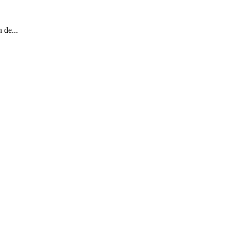
 de...