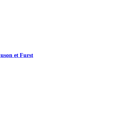
guson et Furst