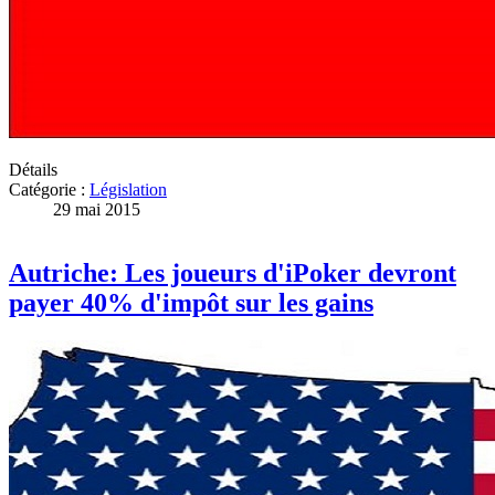
Détails
Catégorie :
Législation
29 mai 2015
Autriche: Les joueurs d'iPoker devront
payer 40% d'impôt sur les gains