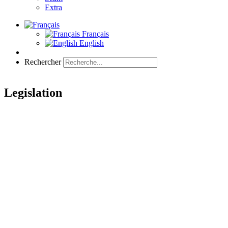
Extra
Français
English
Rechercher
Legislation