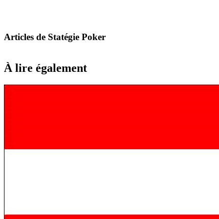
Articles de Statégie Poker
À lire également