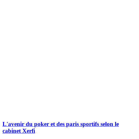
L'avenir du poker et des paris sportifs selon le
cabinet Xerfi