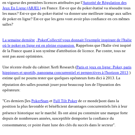
en vigueur des premières licences attribuées par l'
Autorité de Régulation des
Jeux En Ligne (ARJEL)
en France. Est-ce que du poker étatisé va résoudre tous
les maux? Est-ce que du poker étatisé va donner une meilleure image aux salles
de poker en ligne? Est-ce que les gens vont avoir plus confiance en ces mêmes
salles?
La semaine dernière
, PokerCollectif vous donnait l'exemple inspirant de l'Italie
où le poker en ligne est en pleine expansion.
Rappelons que l'Italie s'est inspiré
de la France quant à son système d'attribution de licence. Par contre, tous ne
sont pas aussi optimistes.
Une récente étude du cabinet Xerfi Research (
Paris et jeux en ligne: Poker, paris
hippiques et sportifs, panorama concurrentiel et perspectives à l'horizon 2013
)
estime quil ne pourra rester que quelques opérateurs forts dici à 2013. La
réputation des salles pourrait jouer pour beaucoup lors de l'épuration des
opérateurs:
"Ces derniers [les
PokerStars
et
Full Tilt Poker
de ce monde]sont dans la
position la plus favorable et bénéficient davantages concurrentiels liés à leur
présence historique sur le marché. Ils ont ainsi pu construire une marque forte
depuis de nombreuses années, susceptible demporter la confiance du
consommateur, ce point étant lune des clés du succès dans le secteur".