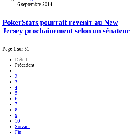
16 septembre 2014
PokerStars pourrait revenir au New
Jersey prochainement selon un sénateur
Page 1 sur 51
Début
Précédent
1
2
3
4
5
6
7
8
9
10
Suivant
Fin