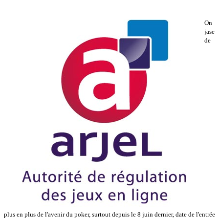
On
jase
de
plus en plus de l'avenir du poker, surtout depuis le 8 juin dernier, date de l'entrée