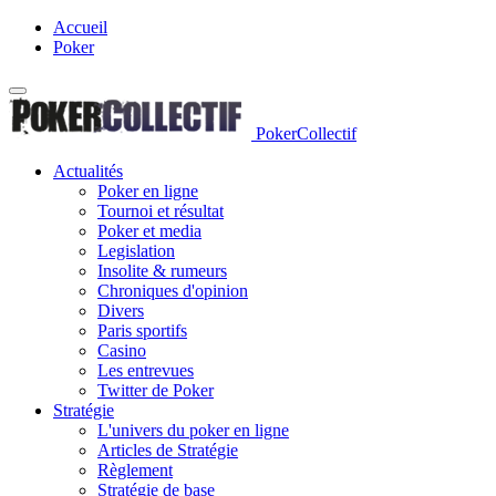
Accueil
Poker
PokerCollectif
Actualités
Poker en ligne
Tournoi et résultat
Poker et media
Legislation
Insolite & rumeurs
Chroniques d'opinion
Divers
Paris sportifs
Casino
Les entrevues
Twitter de Poker
Stratégie
L'univers du poker en ligne
Articles de Stratégie
Règlement
Stratégie de base