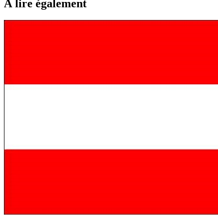
À lire également