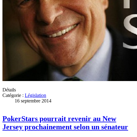
Détails
Catégorie :
Législation
16 septembre 2014
PokerStars pourrait revenir au New
Jersey prochainement selon un sénateur