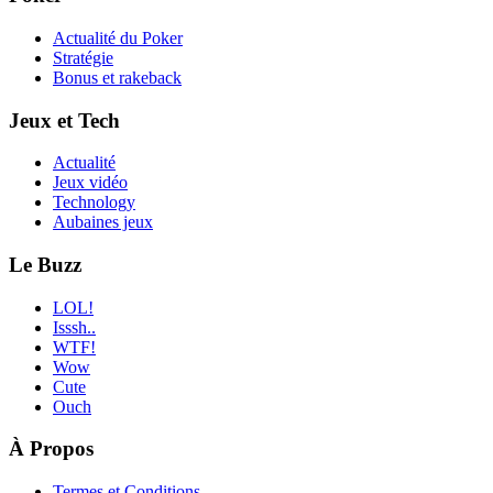
Actualité du Poker
Stratégie
Bonus et rakeback
Jeux et Tech
Actualité
Jeux vidéo
Technology
Aubaines jeux
Le Buzz
LOL!
Isssh..
WTF!
Wow
Cute
Ouch
À Propos
Termes et Conditions