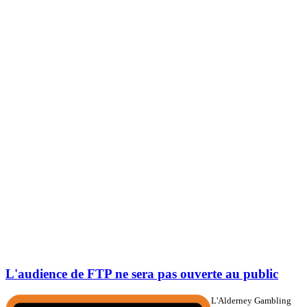
L'audience de FTP ne sera pas ouverte au public
L'Alderney Gambling