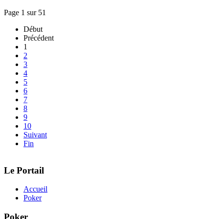
Page 1 sur 51
Début
Précédent
1
2
3
4
5
6
7
8
9
10
Suivant
Fin
Le Portail
Accueil
Poker
Poker