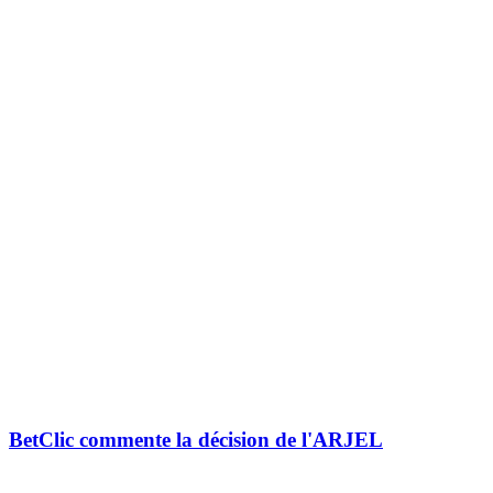
BetClic commente la décision de l'ARJEL