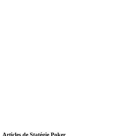
Articles de Statégie Poker