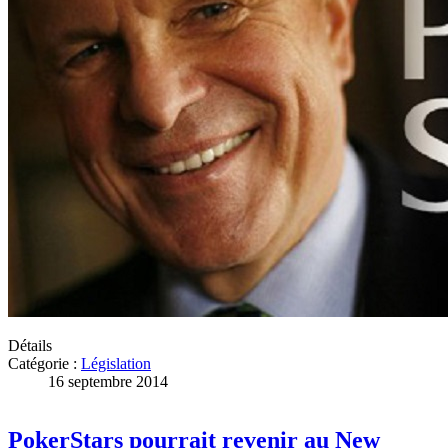
Détails
Catégorie :
Législation
16 septembre 2014
PokerStars pourrait revenir au New