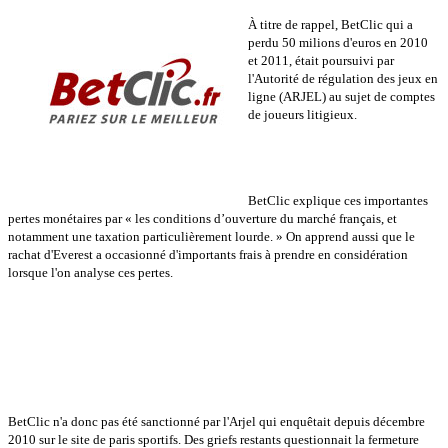
À titre de rappel, BetClic qui a
perdu 50 milions d'euros en 2010
et 2011, était poursuivi par
l'Autorité de régulation des jeux en
ligne (ARJEL) au sujet de comptes
de joueurs litigieux.
BetClic explique ces importantes
pertes monétaires par « les conditions d’ouverture du marché français, et
notamment une taxation particulièrement lourde. » On apprend aussi que le
rachat d'Everest a occasionné d'importants frais à prendre en considération
lorsque l'on analyse ces pertes.
BetClic n'a donc pas été sanctionné par l'Arjel qui enquêtait depuis décembre
2010 sur le site de paris sportifs. Des griefs restants questionnait la fermeture