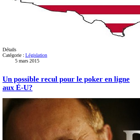
Détails
Catégorie :
Législation
5 mars 2015
Un possible recul pour le poker en ligne
aux É-U?