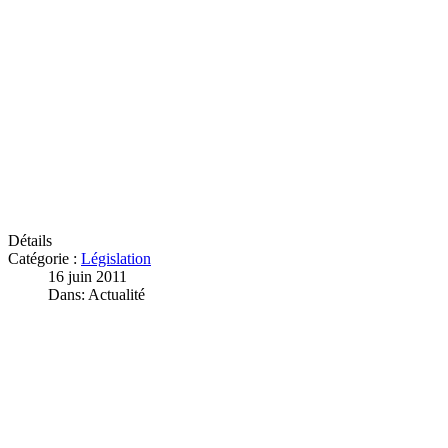
Détails
Catégorie :
Législation
16 juin 2011
Dans: Actualité