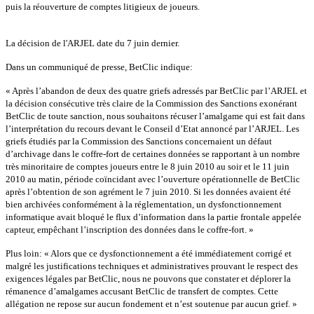
puis la réouverture de comptes litigieux de joueurs.
La décision de l'ARJEL date du 7 juin dernier.
Dans un communiqué de presse, BetClic indique:
« Après l’abandon de deux des quatre griefs adressés par BetClic par l’ARJEL et
la décision consécutive très claire de la Commission des Sanctions exonérant
BetClic de toute sanction, nous souhaitons récuser l’amalgame qui est fait dans
l’interprétation du recours devant le Conseil d’Etat annoncé par l’ARJEL. Les
griefs étudiés par la Commission des Sanctions concernaient un défaut
d’archivage dans le coffre-fort de certaines données se rapportant à un nombre
très minoritaire de comptes joueurs entre le 8 juin 2010 au soir et le 11 juin
2010 au matin, période coïncidant avec l’ouverture opérationnelle de BetClic
après l’obtention de son agrément le 7 juin 2010. Si les données avaient été
bien archivées conformément à la réglementation, un dysfonctionnement
informatique avait bloqué le flux d’information dans la partie frontale appelée
capteur, empêchant l’inscription des données dans le coffre-fort. »
Plus loin: « Alors que ce dysfonctionnement a été immédiatement corrigé et
malgré les justifications techniques et administratives prouvant le respect des
exigences légales par BetClic, nous ne pouvons que constater et déplorer la
rémanence d’amalgames accusant BetClic de transfert de comptes. Cette
allégation ne repose sur aucun fondement et n’est soutenue par aucun grief. »