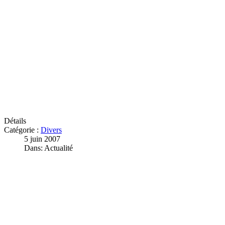
Détails
Catégorie :
Divers
5 juin 2007
Dans: Actualité