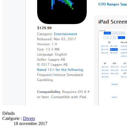
Détails
Catégorie :
Divers
18 novembre 2017