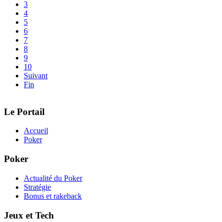
3
4
5
6
7
8
9
10
Suivant
Fin
Le Portail
Accueil
Poker
Poker
Actualité du Poker
Stratégie
Bonus et rakeback
Jeux et Tech