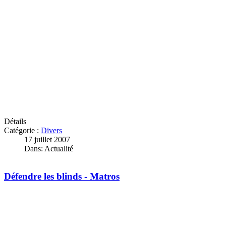
Détails
Catégorie :
Divers
17 juillet 2007
Dans: Actualité
Défendre les blinds - Matros