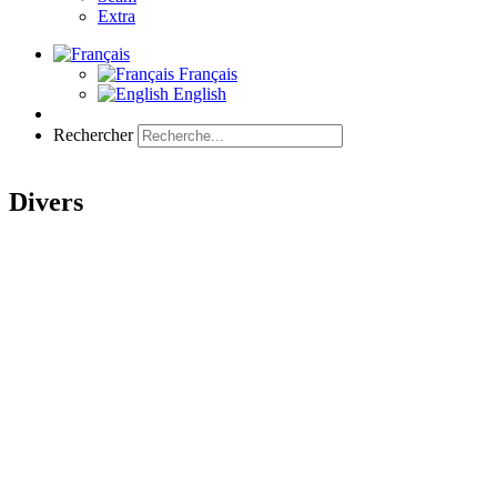
Extra
Français
English
Rechercher
Divers