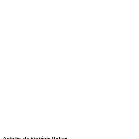
Articles de Statégie Poker