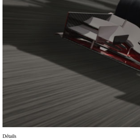
Détails