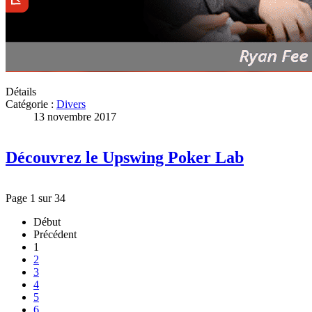
Détails
Catégorie :
Divers
13 novembre 2017
Découvrez le Upswing Poker Lab
Page 1 sur 34
Début
Précédent
1
2
3
4
5
6