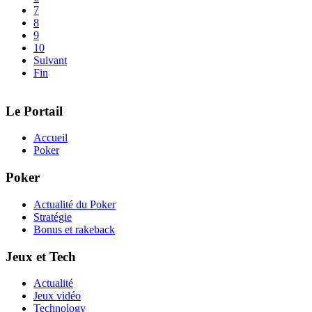
7
8
9
10
Suivant
Fin
Le Portail
Accueil
Poker
Poker
Actualité du Poker
Stratégie
Bonus et rakeback
Jeux et Tech
Actualité
Jeux vidéo
Technology