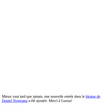
Mieux vaut tard que jamais, une nouvelle entrée dans le
blogue de
Daniel Negreanu
a été ajoutée. Merci à Gazou!