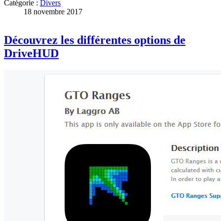
Catégorie :
Divers
18 novembre 2017
Découvrez les différentes options de
DriveHUD