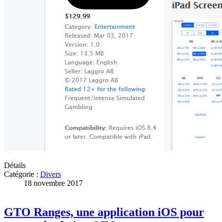
Détails
Catégorie :
Divers
18 novembre 2017
GTO Ranges, une application iOS pour