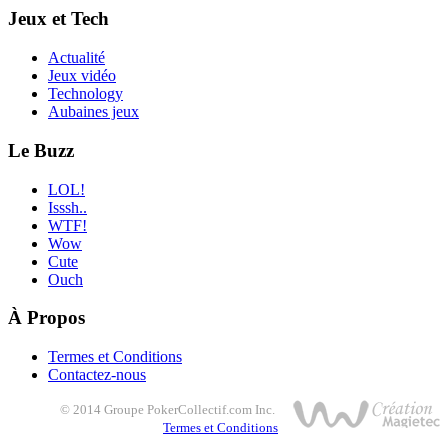
Jeux et Tech
Actualité
Jeux vidéo
Technology
Aubaines jeux
Le Buzz
LOL!
Isssh..
WTF!
Wow
Cute
Ouch
À Propos
Termes et Conditions
Contactez-nous
© 2014 Groupe PokerCollectif.com Inc.
Termes et Conditions