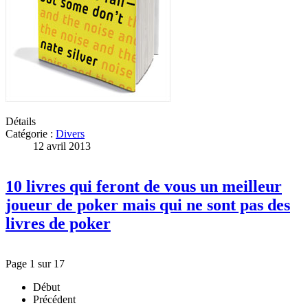
Détails
Catégorie :
Divers
12 avril 2013
10 livres qui feront de vous un meilleur
joueur de poker mais qui ne sont pas des
livres de poker
Page 1 sur 17
Début
Précédent