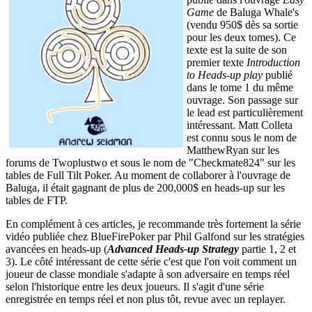
Game
de Baluga Whale's
(vendu 950$ dès sa sortie
pour les deux tomes). Ce
texte est la suite de son
premier texte
Introduction
to Heads-up play
publié
dans le tome 1 du même
ouvrage. Son passage sur
le lead est particulièrement
intéressant. Matt Colleta
est connu sous le nom de
MatthewRyan sur les
forums de Twoplustwo et sous le nom de "Checkmate824" sur les
tables de Full Tilt Poker. Au moment de collaborer à l'ouvrage de
Baluga, il était gagnant de plus de 200,000$ en heads-up sur les
tables de FTP.
En complément à ces articles, je recommande très fortement la série
vidéo publiée chez BlueFirePoker par Phil Galfond sur les stratégies
avancées en heads-up (
Advanced Heads-up Strategy
partie 1, 2 et
3). Le côté intéressant de cette série c'est que l'on voit comment un
joueur de classe mondiale s'adapte à son adversaire en temps réel
selon l'historique entre les deux joueurs. Il s'agit d'une série
enregistrée en temps réel et non plus tôt, revue avec un replayer.