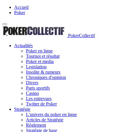
Accueil
Poker
PokerCollectif
Actualités
Poker en ligne
Tournoi et résultat
Poker et media
Legislation
Insolite & rumeurs
Chroniques d'opinion
Divers
Paris sportifs
Casino
Les entrevues
Twitter de Poker
Stratégie
L'univers du poker en ligne
Articles de Stratégie
Règlement
Stratégie de base