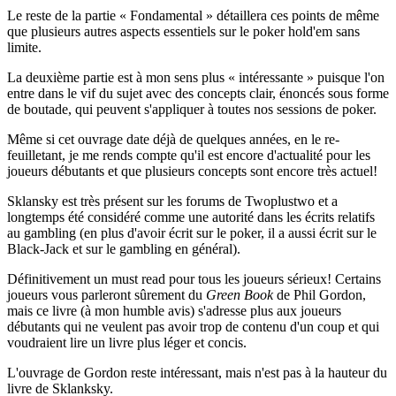
Le reste de la partie « Fondamental » détaillera ces points de même
que plusieurs autres aspects essentiels sur le poker hold'em sans
limite.
La deuxième partie est à mon sens plus « intéressante » puisque l'on
entre dans le vif du sujet avec des concepts clair, énoncés sous forme
de boutade, qui peuvent s'appliquer à toutes nos sessions de poker.
Même si cet ouvrage date déjà de quelques années, en le re-
feuilletant, je me rends compte qu'il est encore d'actualité pour les
joueurs débutants et que plusieurs concepts sont encore très actuel!
Sklansky est très présent sur les forums de Twoplustwo et a
longtemps été considéré comme une autorité dans les écrits relatifs
au gambling (en plus d'avoir écrit sur le poker, il a aussi écrit sur le
Black-Jack et sur le gambling en général).
Définitivement un must read pour tous les joueurs sérieux! Certains
joueurs vous parleront sûrement du
Green Book
de Phil Gordon,
mais ce livre (à mon humble avis) s'adresse plus aux joueurs
débutants qui ne veulent pas avoir trop de contenu d'un coup et qui
voudraient lire un livre plus léger et concis.
L'ouvrage de Gordon reste intéressant, mais n'est pas à la hauteur du
livre de Sklanksky.