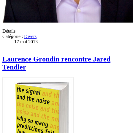
Détails
Catégorie :
Divers
17 mai 2013
Laurence Grondin rencontre Jared
Tendler