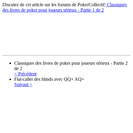
Discutez de cet article sur les forums de PokerCollectif:
Classiques
des livres de poker pour joueurs sérieux - Partie 1 de 2
Classiques des livres de poker pour joueurs sérieux - Partie 2
de 2
< Précédent
Flat-caller des blinds avec QQ+ AQ+
Suivant >