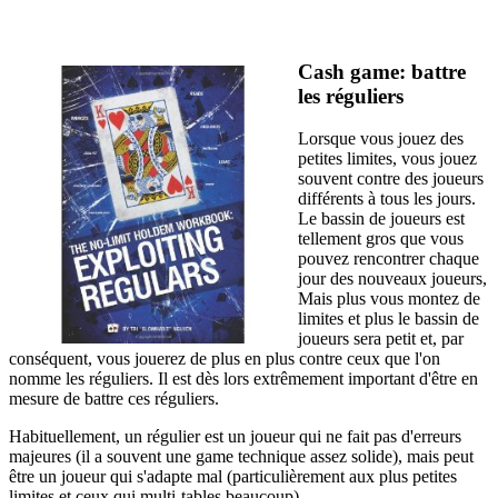
Cash game: battre
les réguliers
Lorsque vous jouez des
petites limites, vous jouez
souvent contre des joueurs
différents à tous les jours.
Le bassin de joueurs est
tellement gros que vous
pouvez rencontrer chaque
jour des nouveaux joueurs,
Mais plus vous montez de
limites et plus le bassin de
joueurs sera petit et, par
conséquent, vous jouerez de plus en plus contre ceux que l'on
nomme les réguliers. Il est dès lors extrêmement important d'être en
mesure de battre ces réguliers.
Habituellement, un régulier est un joueur qui ne fait pas d'erreurs
majeures (il a souvent une game technique assez solide), mais peut
être un joueur qui s'adapte mal (particulièrement aux plus petites
limites et ceux qui multi-tables beaucoup).