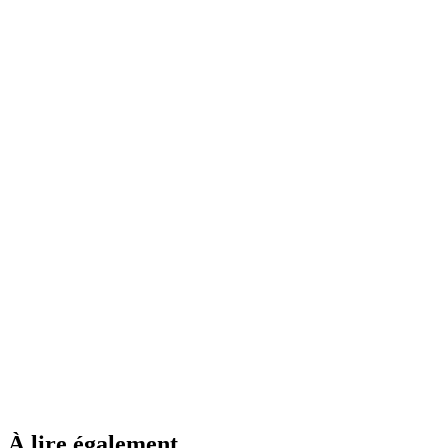
À lire également