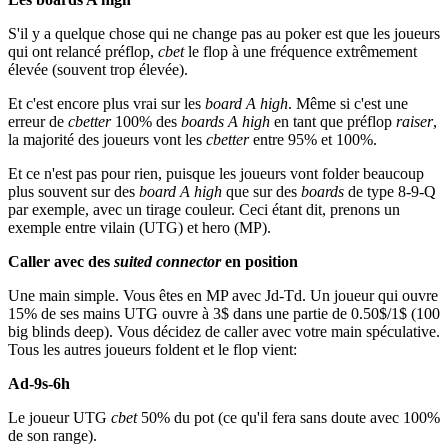
S'il y a quelque chose qui ne change pas au poker est que les joueurs
qui ont relancé préflop,
cbet
le flop à une fréquence extrêmement
élevée (souvent trop élevée).
Et c'est encore plus vrai sur les
board A high
. Même si c'est une
erreur de
cbetter
100% des
boards
A high
en tant que préflop
raiser
,
la majorité des joueurs vont les
cbetter
entre 95% et 100%.
Et ce n'est pas pour rien, puisque les joueurs vont folder beaucoup
plus souvent sur des
board A high
que sur des
boards
de type 8-9-Q
par exemple, avec un tirage couleur. Ceci étant dit, prenons un
exemple entre vilain (UTG) et hero (MP).
Caller avec des
suited connector
en position
Une main simple. Vous êtes en MP avec Jd-Td. Un joueur qui ouvre
15% de ses mains UTG ouvre à 3$ dans une partie de 0.50$/1$ (100
big blinds deep). Vous décidez de caller avec votre main spéculative.
Tous les autres joueurs foldent et le flop vient:
Ad-9s-6h
Le joueur UTG
cbet
50% du pot (ce qu'il fera sans doute avec 100%
de son range).