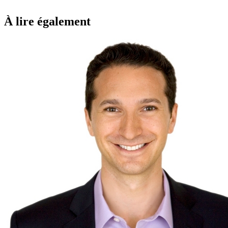
À lire également