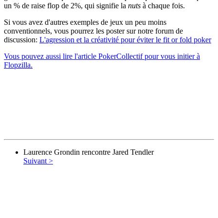
un % de raise flop de 2%, qui signifie la
nuts
à chaque fois.
Si vous avez d'autres exemples de jeux un peu moins
conventionnels, vous pourrez les poster sur notre forum de
discussion:
L'agression et la créativité pour éviter le fit or fold poker
Vous pouvez aussi lire l'article PokerCollectif pour vous initier à
Flopzilla.
Laurence Grondin rencontre Jared Tendler
Suivant >