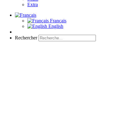
Extra
Français
English
Rechercher