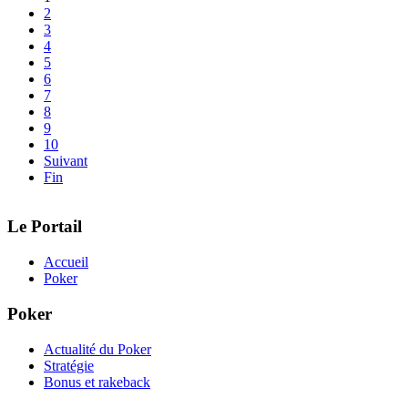
2
3
4
5
6
7
8
9
10
Suivant
Fin
Le Portail
Accueil
Poker
Poker
Actualité du Poker
Stratégie
Bonus et rakeback