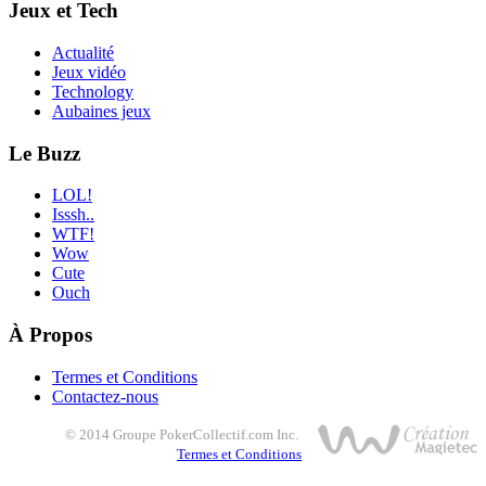
Jeux et Tech
Actualité
Jeux vidéo
Technology
Aubaines jeux
Le Buzz
LOL!
Isssh..
WTF!
Wow
Cute
Ouch
À Propos
Termes et Conditions
Contactez-nous
© 2014 Groupe PokerCollectif.com Inc.
Termes et Conditions