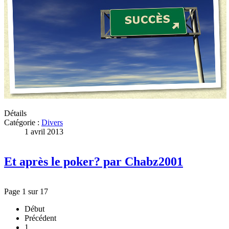
Détails
Catégorie :
Divers
1 avril 2013
Et après le poker? par Chabz2001
Page 1 sur 17
Début
Précédent
1