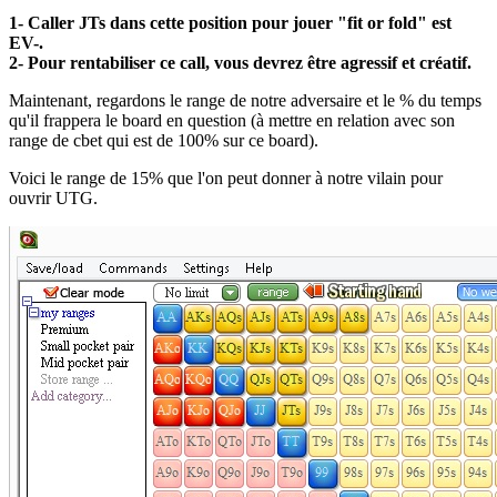
1- Caller JTs dans cette position pour jouer "fit or fold" est
EV-.
2- Pour rentabiliser ce call, vous devrez être agressif et créatif.
Maintenant, regardons le range de notre adversaire et le % du temps
qu'il frappera le board en question (à mettre en relation avec son
range de cbet qui est de 100% sur ce board).
Voici le range de 15% que l'on peut donner à notre vilain pour
ouvrir UTG.