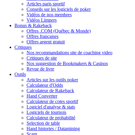
Articles paris sportif
Conseils sur les logiciels de poker
Vidéos de nos membres
Vidéos Limpers
Bonus & Rakeback
Offres .COM (Québec & Monde)
Offres françaises
Offres argent gratuit
Critiques
Nos recommandations site de coaching video
Critiques de site
Nos suggestion de Bookmakers & Casinos
Revue de livre
Outils
Articles sur les outils poker
Calculateur d'Odds
Calculateur de Rakeback
Hand Converter
Calculateur de cotes sportif
Logiciel d'analyse & stats
Logiciels de tournois
Calculateur de probabilité
Selection de table
Hand histories / Datamining
Scam