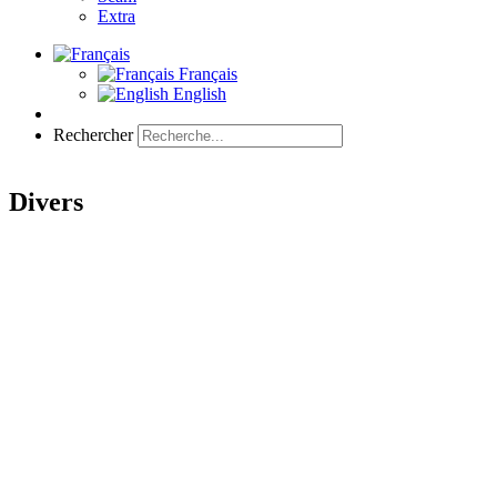
Extra
Français
English
Rechercher
Divers