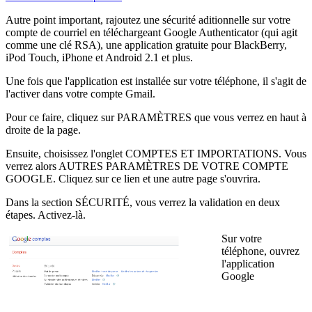
Autre point important, rajoutez une sécurité aditionnelle sur votre
compte de courriel en téléchargeant Google Authenticator (qui agit
comme une clé RSA), une application gratuite pour BlackBerry,
iPod Touch, iPhone et Android 2.1 et plus.
Une fois que l'application est installée sur votre téléphone, il s'agit de
l'activer dans votre compte Gmail.
Pour ce faire, cliquez sur PARAMÈTRES que vous verrez en haut à
droite de la page.
Ensuite, choisissez l'onglet COMPTES ET IMPORTATIONS. Vous
verrez alors AUTRES PARAMÈTRES DE VOTRE COMPTE
GOOGLE. Cliquez sur ce lien et une autre page s'ouvrira.
Dans la section SÉCURITÉ, vous verrez la validation en deux
étapes. Activez-là.
Sur votre
téléphone, ouvrez
l'application
Google