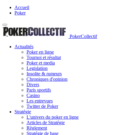
Accueil
Poker
PokerCollectif
Actualités
Poker en ligne
Tournoi et résultat
Poker et media
Legislation
Insolite & rumeurs
Chroniques d'opinion
Divers
Paris sportifs
Casino
Les entrevues
Twitter de Poker
Stratégie
L'univers du poker en ligne
Articles de Stratégie
Règlement
Stratégie de base