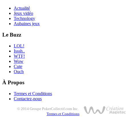
Actualité
Jeux vidéo
Technology
Aubaines jeux
Le Buzz
LOL!
Isssh..
WTF!
Wow
Cute
Ouch
À Propos
Termes et Conditions
Contactez-nous
© 2014 Groupe PokerCollectif.com Inc.
Termes et Conditions