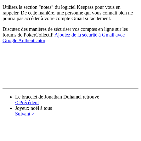
Utilisez la section "notes" du logiciel Keepass pour vous en
rappeler. De cette manière, une personne qui vous connait bien ne
pourra pas accéder à votre compte Gmail si facilement.
Discutez des manières de sécuriser vos comptes en ligne sur les
forums de PokerCollectif:
Ajoutez de la sécurité à Gmail avec
Google Authenticator
Le bracelet de Jonathan Duhamel retrouvé
< Précédent
Joyeux noël à tous
Suivant >