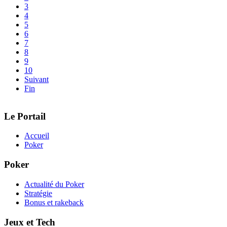
3
4
5
6
7
8
9
10
Suivant
Fin
Le Portail
Accueil
Poker
Poker
Actualité du Poker
Stratégie
Bonus et rakeback
Jeux et Tech