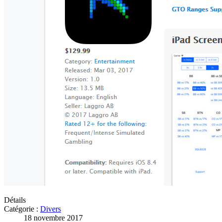
Détails
Catégorie :
Divers
18 novembre 2017