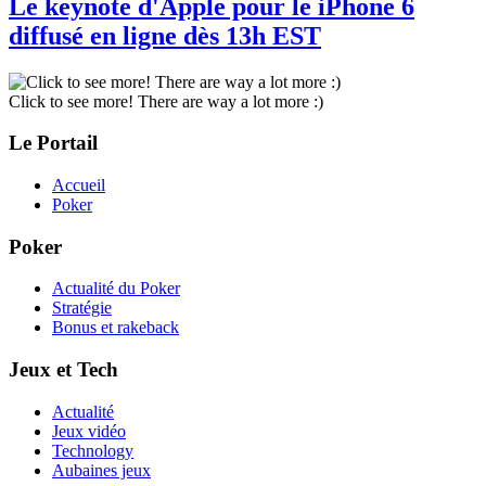
Le keynote d'Apple pour le iPhone 6
diffusé en ligne dès 13h EST
Click to see more! There are way a lot more :)
Le Portail
Accueil
Poker
Poker
Actualité du Poker
Stratégie
Bonus et rakeback
Jeux et Tech
Actualité
Jeux vidéo
Technology
Aubaines jeux