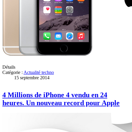
Détails
Catégorie :
Actualité techno
15 septembre 2014
4 Millions de iPhone 4 vendu en 24
heures. Un nouveau record pour Apple