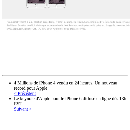
4 Millions de iPhone 4 vendu en 24 heures. Un nouveau
record pour Apple
< Précédent
Le keynote d'Apple pour le iPhone 6 diffusé en ligne dès 13h
EST
Suivant >