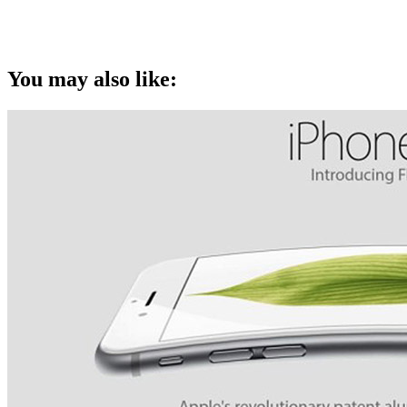
You may also like: