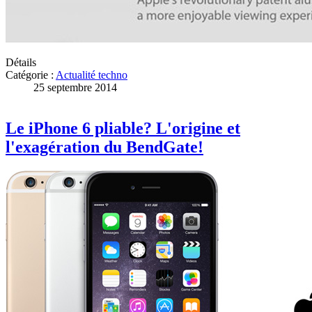
Détails
Catégorie :
Actualité techno
25 septembre 2014
Le iPhone 6 pliable? L'origine et
l'exagération du BendGate!