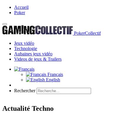
Accueil
Poker
PokerCollectif
Jeux vidéo
Technologie
Aubaines jeux vidéo
Videos de jeux & Trailers
Français
English
Rechercher
Actualité Techno