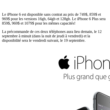
Le iPhone 6 est disponible sans contrat au prix de 749$, 859$ et
969$ pour les versions 16gb, 64gb et 128gb. Le iPhone 6 Plus sera
859$, 969$ et 1079$ pour les mêmes capacités!
La précommande de ces deux téléphones aura lieu demain, le 12
septembre à minuit (dans la nuit de jeudi à vendredi) et la
disponibilité sera le vendredi suivant, le 19 septembre.