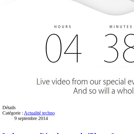
Détails
Catégorie :
Actualité techno
9 septembre 2014