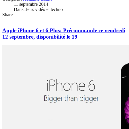
11 septembre 2014
Dans: Jeux vidéo et techno
Share
Apple iPhone 6 et 6 Plus: Précommande ce vendredi
12 septembre, disponibilité le 19