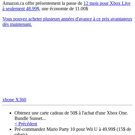
Amazon.ca offre présentement la passe de
12 mois pour Xbox Live
à seulement 48.99$
, une économie de 11.00$
Vous pouvez acheter plusieurs années d'avance à ce prix avantageux
dès maintenant.
xbone
X360
Obtenez une carte cadeau de 50$ à l'achat d'une Xbox One.
Bundle Sunset...
< Précédent
Pré-commandez Mario Party 10 pour Wii U à 49.99$ (15$ de
rabais)...