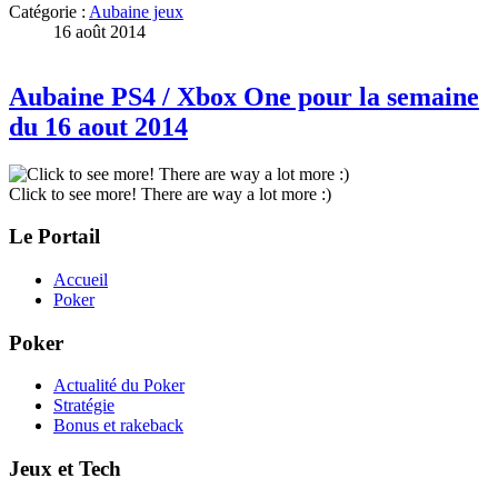
Catégorie :
Aubaine jeux
16 août 2014
Aubaine PS4 / Xbox One pour la semaine
du 16 aout 2014
Click to see more! There are way a lot more :)
Le Portail
Accueil
Poker
Poker
Actualité du Poker
Stratégie
Bonus et rakeback
Jeux et Tech