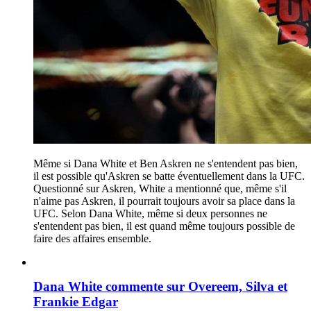
Même si Dana White et Ben Askren ne s'entendent pas bien,
il est possible qu'Askren se batte éventuellement dans la UFC.
Questionné sur Askren, White a mentionné que, même s'il
n'aime pas Askren, il pourrait toujours avoir sa place dans la
UFC. Selon Dana White, même si deux personnes ne
s'entendent pas bien, il est quand même toujours possible de
faire des affaires ensemble.
Dana White commente sur Overeem, Silva et
Frankie Edgar