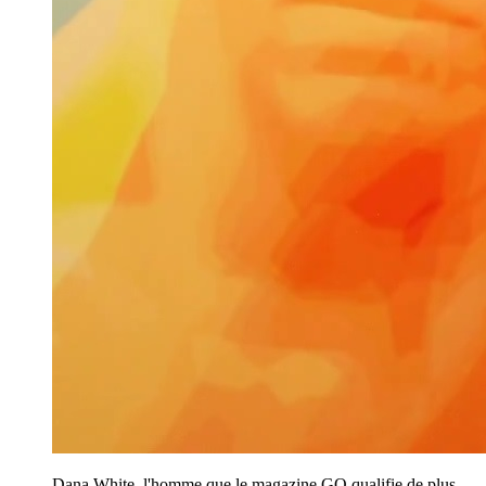
Dana White, l'homme que le magazine GQ qualifie de plus