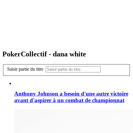
PokerCollectif - dana white
Saisir partie du titre
Anthony Johnson a besoin d'une autre victoire
avant d'aspirer à un combat de championnat