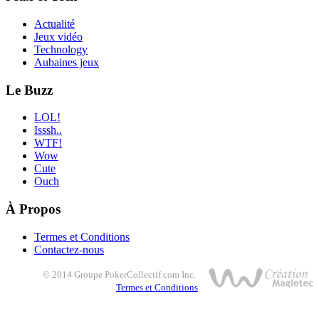
Actualité
Jeux vidéo
Technology
Aubaines jeux
Le Buzz
LOL!
Isssh..
WTF!
Wow
Cute
Ouch
À Propos
Termes et Conditions
Contactez-nous
© 2014 Groupe PokerCollectif.com Inc.
Termes et Conditions