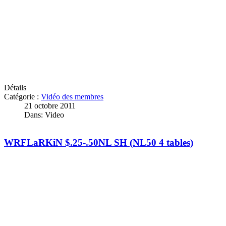
Détails
Catégorie :
Vidéo des membres
21 octobre 2011
Dans: Video
WRFLaRKiN $.25-.50NL SH (NL50 4 tables)