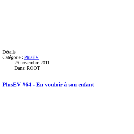
Détails
Catégorie :
PlusEV
25 novembre 2011
Dans: ROOT
PlusEV #64 - En vouloir à son enfant