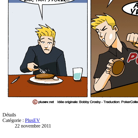
Détails
Catégorie :
PlusEV
22 novembre 2011