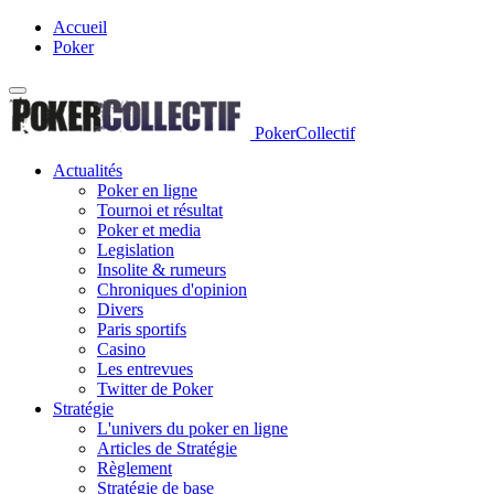
Accueil
Poker
PokerCollectif
Actualités
Poker en ligne
Tournoi et résultat
Poker et media
Legislation
Insolite & rumeurs
Chroniques d'opinion
Divers
Paris sportifs
Casino
Les entrevues
Twitter de Poker
Stratégie
L'univers du poker en ligne
Articles de Stratégie
Règlement
Stratégie de base