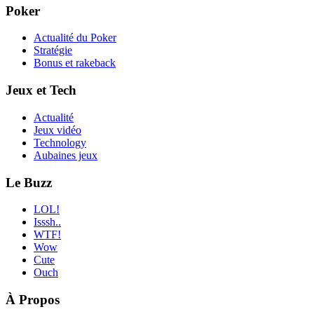
Poker
Actualité du Poker
Stratégie
Bonus et rakeback
Jeux et Tech
Actualité
Jeux vidéo
Technology
Aubaines jeux
Le Buzz
LOL!
Isssh..
WTF!
Wow
Cute
Ouch
À Propos