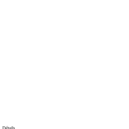
Détails