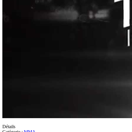
Détails
Catégorie :
MMA