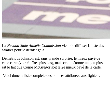
La
Nevada State Athletic Commission
vient de diffuser la liste des
salaires pour le dernier gala.
Demetrious Johnson est, sans grande surprise, le mieux payé de
cette carte (voir chiffres plus bas), mais ce qui étonne un peu plus,
est le fait que Conor McGregor soit le 2e mieux payé de la carte.
Voici donc la liste complète des bourses attribuées aux fighters.