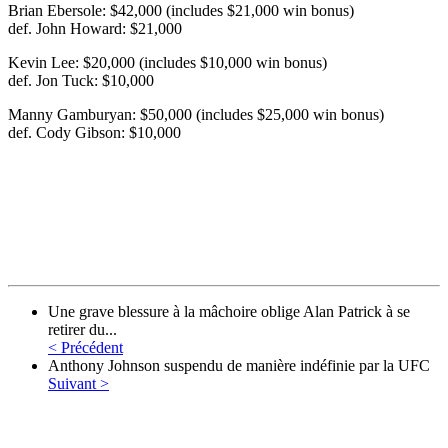
Brian Ebersole: $42,000 (includes $21,000 win bonus)
def. John Howard: $21,000
Kevin Lee: $20,000 (includes $10,000 win bonus)
def. Jon Tuck: $10,000
Manny Gamburyan: $50,000 (includes $25,000 win bonus)
def. Cody Gibson: $10,000
Une grave blessure à la mâchoire oblige Alan Patrick à se
retirer du...
< Précédent
Anthony Johnson suspendu de manière indéfinie par la UFC
Suivant >