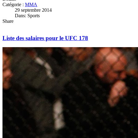
Catégorie :
MMA
29 septembre 2014
Dans: Sports
Share
Liste des salaires pour le UFC 178