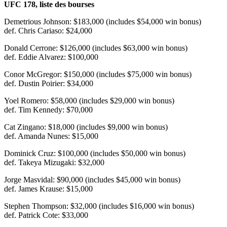
UFC 178, liste des bourses
Demetrious Johnson: $183,000 (includes $54,000 win bonus)
def. Chris Cariaso: $24,000
Donald Cerrone: $126,000 (includes $63,000 win bonus)
def. Eddie Alvarez: $100,000
Conor McGregor: $150,000 (includes $75,000 win bonus)
def. Dustin Poirier: $34,000
Yoel Romero: $58,000 (includes $29,000 win bonus)
def. Tim Kennedy: $70,000
Cat Zingano: $18,000 (includes $9,000 win bonus)
def. Amanda Nunes: $15,000
Dominick Cruz: $100,000 (includes $50,000 win bonus)
def. Takeya Mizugaki: $32,000
Jorge Masvidal: $90,000 (includes $45,000 win bonus)
def. James Krause: $15,000
Stephen Thompson: $32,000 (includes $16,000 win bonus)
def. Patrick Cote: $33,000