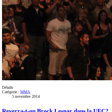
Détails
Catégorie :
MMA
5 novembre 2014
Reverra-t-on Brock Lesnar dans la UFC?