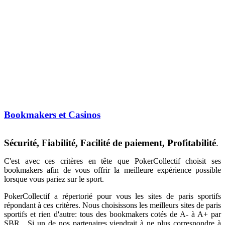
Bookmakers et Casinos
Sécurité, Fiabilité, Facilité de paiement, Profitabilité
.
C'est avec ces critères en tête que PokerCollectif choisit ses
bookmakers afin de vous offrir la meilleure expérience possible
lorsque vous pariez sur le sport.
PokerCollectif a répertorié pour vous les sites de paris sportifs
répondant à ces critères. Nous choisissons les meilleurs sites de paris
sportifs et rien d'autre: tous des bookmakers cotés de A- à A+ par
SBR. Si un de nos partenaires viendrait à ne plus correspondre à