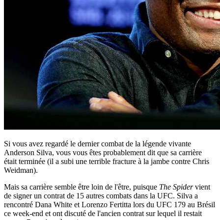
Si vous avez regardé le dernier combat de la légende vivante
Anderson Silva, vous vous êtes probablement dit que sa carrière
était terminée (il a subi une terrible fracture à la jambe contre Chris
Weidman).
Mais sa carrière semble être loin de l'être, puisque
The Spider
vient
de signer un contrat de 15 autres combats dans la UFC. Silva a
rencontré Dana White et Lorenzo Fertitta lors du UFC 179 au Brésil
ce week-end et ont discuté de l'ancien contrat sur lequel il restait