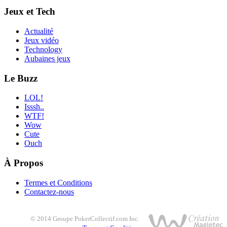
Jeux et Tech
Actualité
Jeux vidéo
Technology
Aubaines jeux
Le Buzz
LOL!
Isssh..
WTF!
Wow
Cute
Ouch
À Propos
Termes et Conditions
Contactez-nous
© 2014 Groupe PokerCollectif.com Inc.