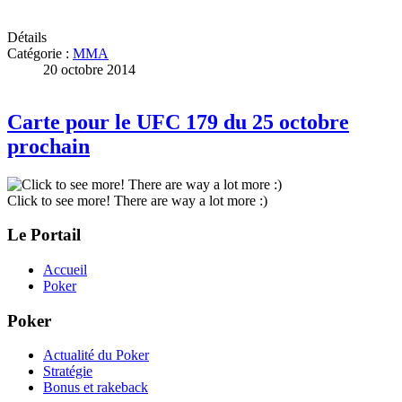
Détails
Catégorie :
MMA
20 octobre 2014
Carte pour le UFC 179 du 25 octobre
prochain
Click to see more! There are way a lot more :)
Le Portail
Accueil
Poker
Poker
Actualité du Poker
Stratégie
Bonus et rakeback