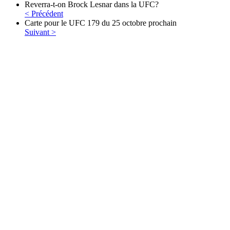
Reverra-t-on Brock Lesnar dans la UFC?
< Précédent
Carte pour le UFC 179 du 25 octobre prochain
Suivant >