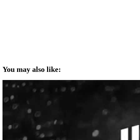
You may also like: