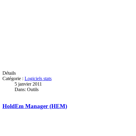
Détails
Catégorie :
Logiciels stats
5 janvier 2011
Dans: Outils
HoldEm Manager (HEM)