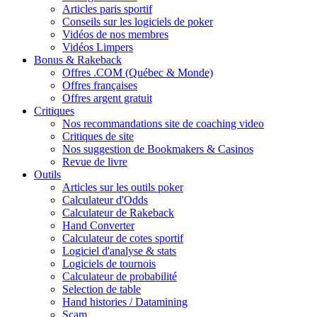
Articles paris sportif
Conseils sur les logiciels de poker
Vidéos de nos membres
Vidéos Limpers
Bonus & Rakeback
Offres .COM (Québec & Monde)
Offres françaises
Offres argent gratuit
Critiques
Nos recommandations site de coaching video
Critiques de site
Nos suggestion de Bookmakers & Casinos
Revue de livre
Outils
Articles sur les outils poker
Calculateur d'Odds
Calculateur de Rakeback
Hand Converter
Calculateur de cotes sportif
Logiciel d'analyse & stats
Logiciels de tournois
Calculateur de probabilité
Selection de table
Hand histories / Datamining
Scam