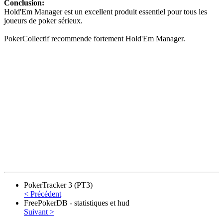
Conclusion:
Hold'Em Manager est un excellent produit essentiel pour tous les
joueurs de poker sérieux.
PokerCollectif recommende fortement Hold'Em Manager.
PokerTracker 3 (PT3)
< Précédent
FreePokerDB - statistiques et hud
Suivant >