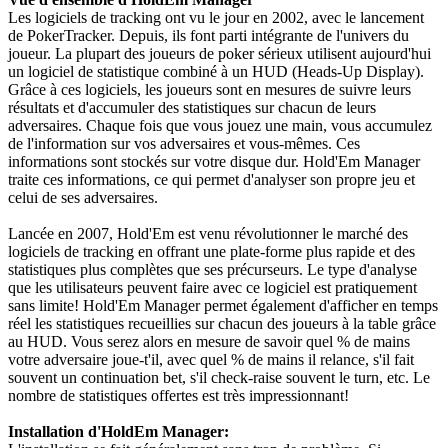
Les logiciels de tracking ont vu le jour en 2002, avec le lancement
de PokerTracker. Depuis, ils font parti intégrante de l'univers du
joueur. La plupart des joueurs de poker sérieux utilisent aujourd'hui
un logiciel de statistique combiné à un HUD (Heads-Up Display).
Grâce à ces logiciels, les joueurs sont en mesures de suivre leurs
résultats et d'accumuler des statistiques sur chacun de leurs
adversaires. Chaque fois que vous jouez une main, vous accumulez
de l'information sur vos adversaires et vous-mêmes. Ces
informations sont stockés sur votre disque dur. Hold'Em Manager
traite ces informations, ce qui permet d'analyser son propre jeu et
celui de ses adversaires.
Lancée en 2007, Hold'Em est venu révolutionner le marché des
logiciels de tracking en offrant une plate-forme plus rapide et des
statistiques plus complètes que ses précurseurs. Le type d'analyse
que les utilisateurs peuvent faire avec ce logiciel est pratiquement
sans limite! Hold'Em Manager permet également d'afficher en temps
réel les statistiques recueillies sur chacun des joueurs à la table grâce
au HUD. Vous serez alors en mesure de savoir quel % de mains
votre adversaire joue-t'il, avec quel % de mains il relance, s'il fait
souvent un continuation bet, s'il check-raise souvent le turn, etc. Le
nombre de statistiques offertes est très impressionnant!
Installation d'HoldEm Manager: