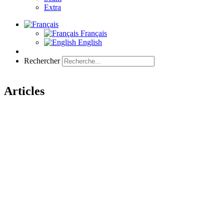
Extra
Français
English
Rechercher
Articles