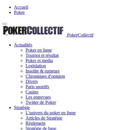
Accueil
Poker
PokerCollectif
Actualités
Poker en ligne
Tournoi et résultat
Poker et media
Legislation
Insolite & rumeurs
Chroniques d'opinion
Divers
Paris sportifs
Casino
Les entrevues
Twitter de Poker
Stratégie
L'univers du poker en ligne
Articles de Stratégie
Règlement
Stratégie de base