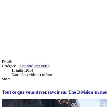
Détails
Catégorie :
Actualité jeux vidéo
11 juillet 2014
Dans: Jeux vidéo et techno
Share
Tout ce que vous devez savoir sur The Division en mo