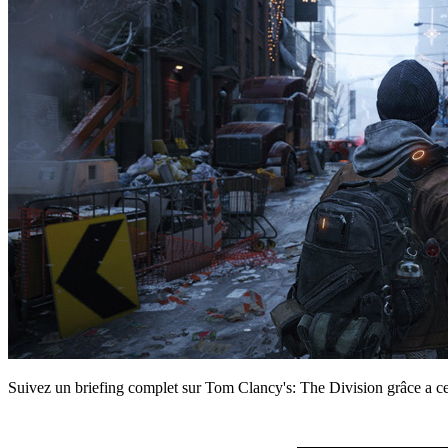
Suivez un briefing complet sur Tom Clancy's: The Division grâce a ce