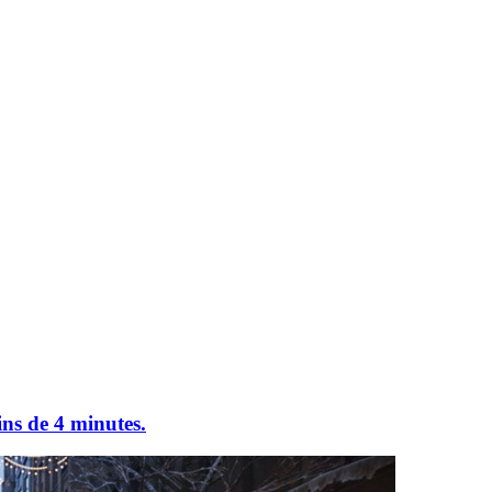
ins de 4 minutes.