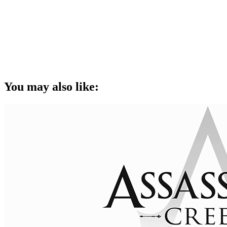
You may also like: