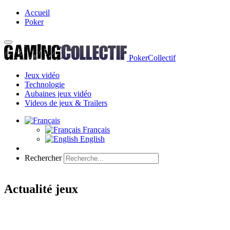
Accueil
Poker
PokerCollectif
Jeux vidéo
Technologie
Aubaines jeux vidéo
Videos de jeux & Trailers
Français
English
Rechercher
Actualité jeux