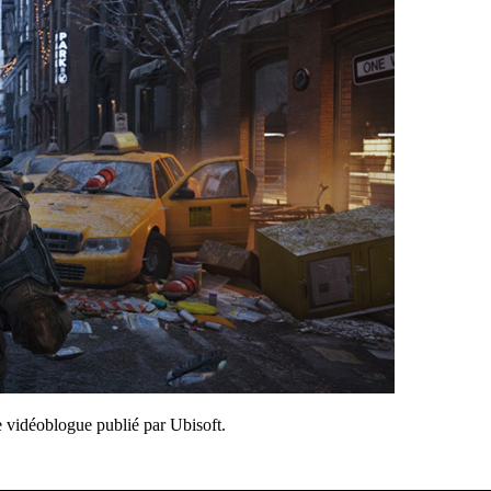
 vidéoblogue publié par Ubisoft.