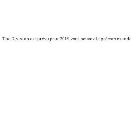
The Division est prévu pour 2015, vous pouvez le précommand