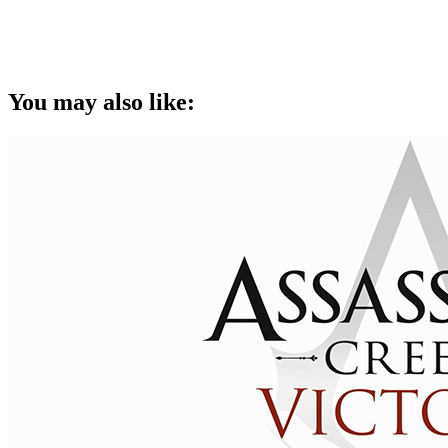
You may also like: