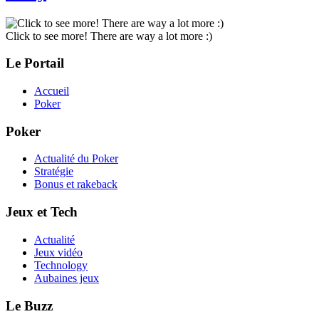
Click to see more! There are way a lot more :)
Le Portail
Accueil
Poker
Poker
Actualité du Poker
Stratégie
Bonus et rakeback
Jeux et Tech
Actualité
Jeux vidéo
Technology
Aubaines jeux
Le Buzz