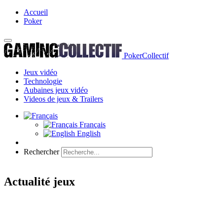
Accueil
Poker
PokerCollectif
Jeux vidéo
Technologie
Aubaines jeux vidéo
Videos de jeux & Trailers
Français
English
Rechercher
Actualité jeux