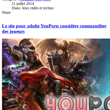
11 juillet 2014
Dans: Jeux vidéo et techno
Share
Le site pour adulte YouPorn considère commanditer
des joueurs