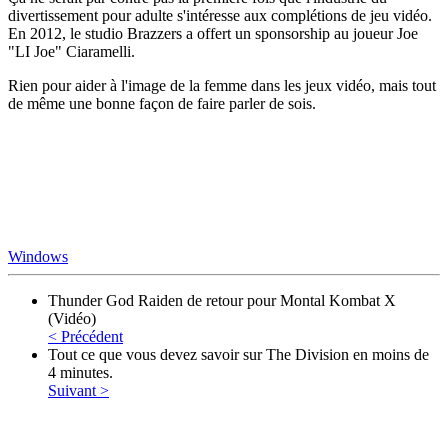
divertissement pour adulte s'intéresse aux complétions de jeu vidéo.
En 2012, le studio Brazzers a offert un sponsorship au joueur Joe
"LI Joe" Ciaramelli.
Rien pour aider à l'image de la femme dans les jeux vidéo, mais tout
de même une bonne façon de faire parler de sois.
Windows
Thunder God Raiden de retour pour Montal Kombat X
(Vidéo)
< Précédent
Tout ce que vous devez savoir sur The Division en moins de
4 minutes.
Suivant >