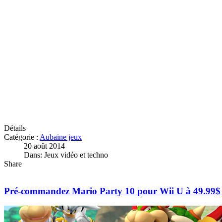
Détails
Catégorie :
Aubaine jeux
20 août 2014
Dans: Jeux vidéo et techno
Share
Pré-commandez Mario Party 10 pour Wii U à 49.99$ 