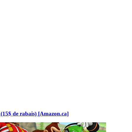
(15$ de rabais) [Amazon.ca]