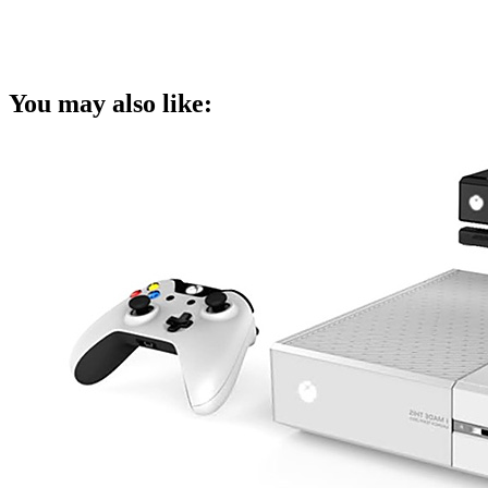
You may also like: