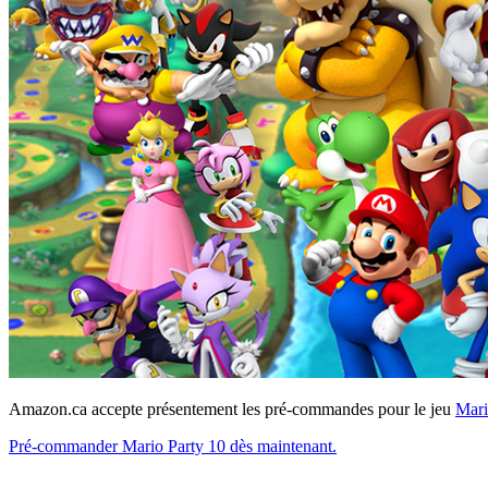
Amazon.ca accepte présentement les pré-commandes pour le jeu
Mari
Pré-commander Mario Party 10 dès maintenant.