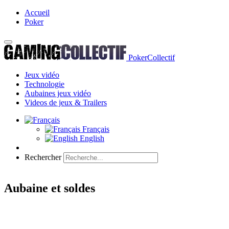
Accueil
Poker
PokerCollectif
Jeux vidéo
Technologie
Aubaines jeux vidéo
Videos de jeux & Trailers
Français
English
Rechercher
Aubaine et soldes