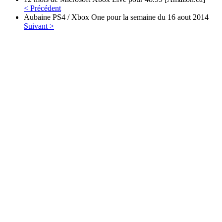
< Précédent
Aubaine PS4 / Xbox One pour la semaine du 16 aout 2014
Suivant >