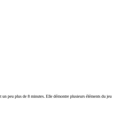
un peu plus de 8 minutes. Elle démontre plusieurs éléments du jeu