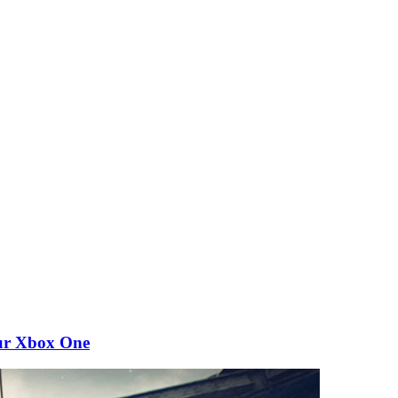
ur Xbox One