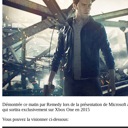
Démontrée ce matin par Remedy lors de la présentation de Microsoft
qui sortira exclusivement sur Xbox One en 2015
Vous pouvez la visionner ci-dessous: