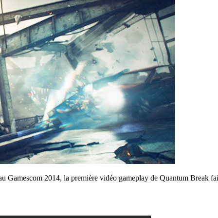
 au Gamescom 2014, la première vidéo gameplay de Quantum Break fait 