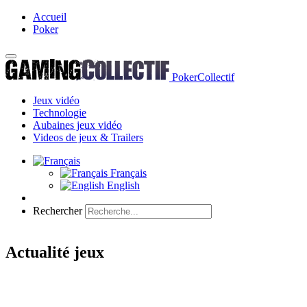
Accueil
Poker
PokerCollectif
Jeux vidéo
Technologie
Aubaines jeux vidéo
Videos de jeux & Trailers
Français
English
Rechercher
Actualité jeux