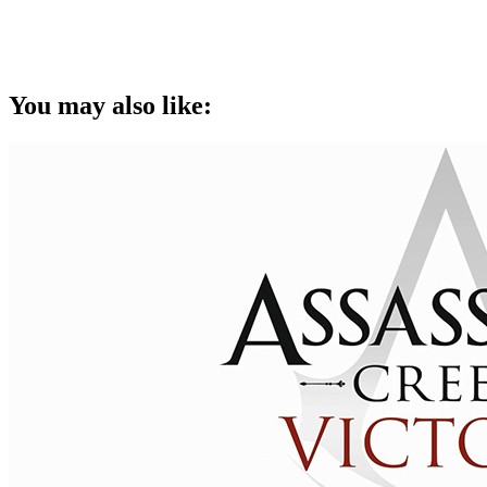
You may also like: