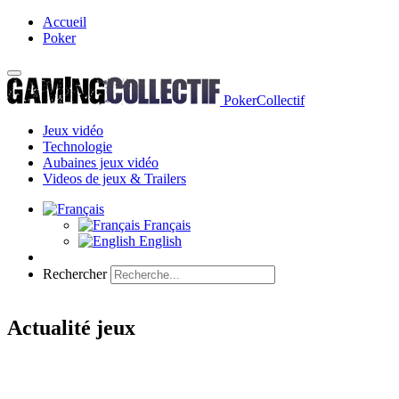
Accueil
Poker
PokerCollectif
Jeux vidéo
Technologie
Aubaines jeux vidéo
Videos de jeux & Trailers
Français
English
Rechercher
Actualité jeux