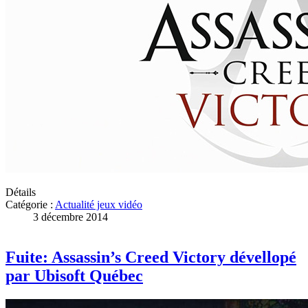
Détails
Catégorie :
Actualité jeux vidéo
3 décembre 2014
Fuite: Assassin’s Creed Victory dévellopé
par Ubisoft Québec