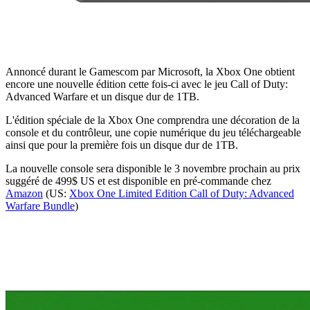
Annoncé durant le Gamescom par Microsoft, la Xbox One obtient
encore une nouvelle édition cette fois-ci avec le jeu Call of Duty:
Advanced Warfare et un disque dur de 1TB.
L'édition spéciale de la Xbox One comprendra une décoration de la
console et du contrôleur, une copie numérique du jeu téléchargeable
ainsi que pour la première fois un disque dur de 1TB.
La nouvelle console sera disponible le 3 novembre prochain au prix
suggéré de 499$ US et est disponible en pré-commande chez
Amazon
(US:
Xbox One Limited Edition Call of Duty: Advanced
Warfare Bundle
)