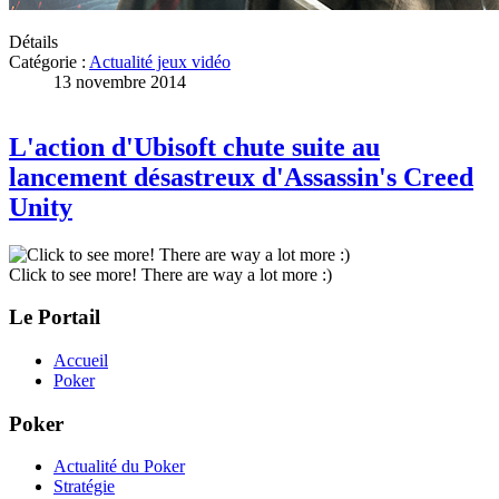
Détails
Catégorie :
Actualité jeux vidéo
13 novembre 2014
L'action d'Ubisoft chute suite au
lancement désastreux d'Assassin's Creed
Unity
Click to see more! There are way a lot more :)
Le Portail
Accueil
Poker
Poker
Actualité du Poker
Stratégie