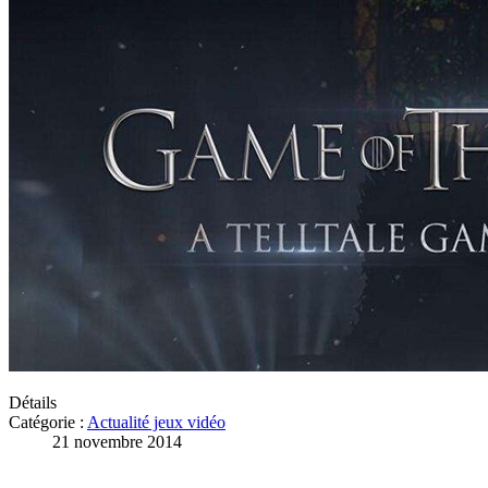
Détails
Catégorie :
Actualité jeux vidéo
21 novembre 2014