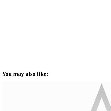
You may also like: