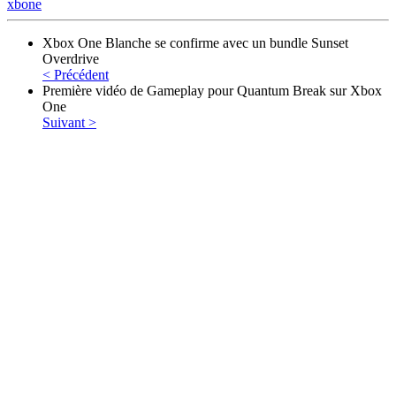
xbone
Xbox One Blanche se confirme avec un bundle Sunset
Overdrive
< Précédent
Première vidéo de Gameplay pour Quantum Break sur Xbox
One
Suivant >