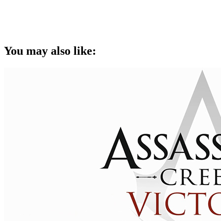
You may also like: