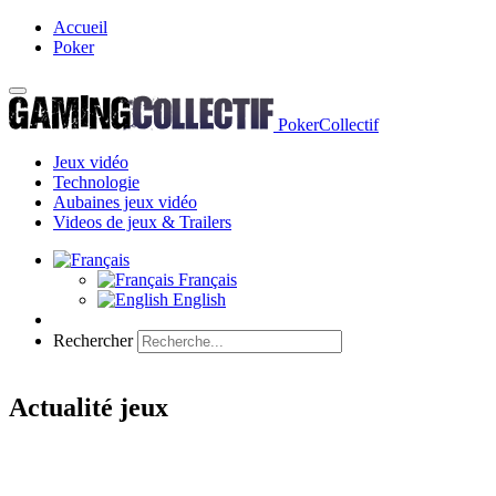
Accueil
Poker
PokerCollectif
Jeux vidéo
Technologie
Aubaines jeux vidéo
Videos de jeux & Trailers
Français
English
Rechercher
Actualité jeux