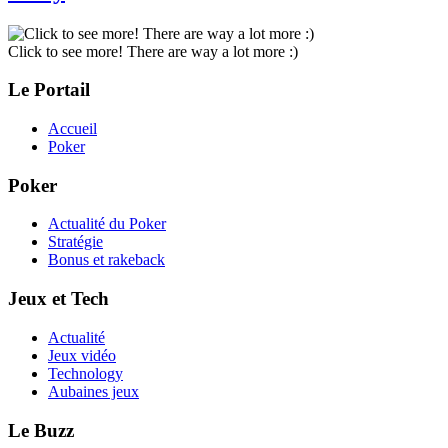
Click to see more! There are way a lot more :)
Le Portail
Accueil
Poker
Poker
Actualité du Poker
Stratégie
Bonus et rakeback
Jeux et Tech
Actualité
Jeux vidéo
Technology
Aubaines jeux
Le Buzz