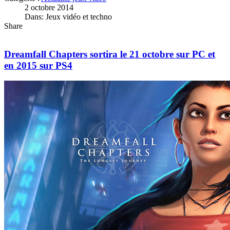
2 octobre 2014
Dans: Jeux vidéo et techno
Share
Dreamfall Chapters sortira le 21 octobre sur PC et
en 2015 sur PS4