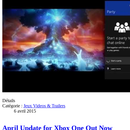
Détails
Catégorie :
Jeux Videos & Trailers
6 avril 2015
April Update for Xbox One Out Now