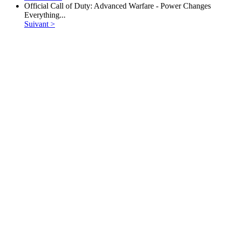
Official Call of Duty: Advanced Warfare - Power Changes
Everything...
Suivant >