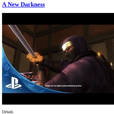
A New Darkness
Détails