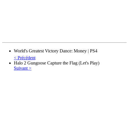
World's Greatest Victory Dance: Money | PS4
< Précédent
Halo 2 Gungoose Capture the Flag (Let's Play)
Suivant >