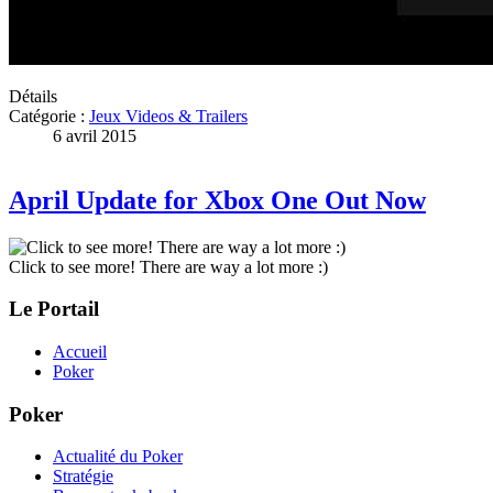
Détails
Catégorie :
Jeux Videos & Trailers
6 avril 2015
April Update for Xbox One Out Now
Click to see more! There are way a lot more :)
Le Portail
Accueil
Poker
Poker
Actualité du Poker
Stratégie