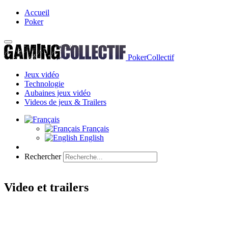
Accueil
Poker
PokerCollectif
Jeux vidéo
Technologie
Aubaines jeux vidéo
Videos de jeux & Trailers
Français
English
Rechercher
Video et trailers