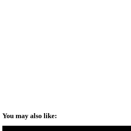
You may also like: