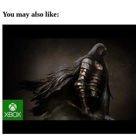
You may also like: