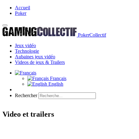
Accueil
Poker
PokerCollectif
Jeux vidéo
Technologie
Aubaines jeux vidéo
Videos de jeux & Trailers
Français
English
Rechercher
Video et trailers