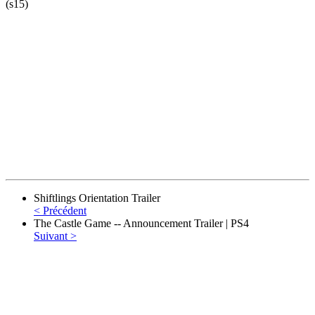
(s15)
Shiftlings Orientation Trailer
< Précédent
The Castle Game -- Announcement Trailer | PS4
Suivant >