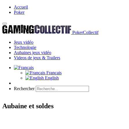
Accueil
Poker
PokerCollectif
Jeux vidéo
Technologie
Aubaines jeux vidéo
Videos de jeux & Trailers
Français
English
Rechercher
Aubaine et soldes