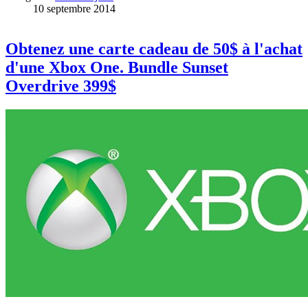
10 septembre 2014
Obtenez une carte cadeau de 50$ à l'achat
d'une Xbox One. Bundle Sunset
Overdrive 399$