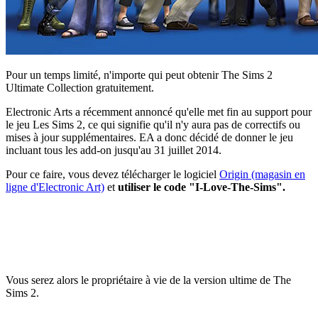
Pour un temps limité, n'importe qui peut obtenir The Sims 2
Ultimate Collection gratuitement.
Electronic Arts a récemment annoncé qu'elle met fin au support pour
le jeu Les Sims 2, ce qui signifie qu'il n'y aura pas de correctifs ou
mises à jour supplémentaires. EA a donc décidé de donner le jeu
incluant tous les add-on jusqu'au 31 juillet 2014.
Pour ce faire, vous devez télécharger le logiciel
Origin (magasin en
ligne d'Electronic Art)
et
utiliser le code "I-Love-The-Sims".
Vous serez alors le propriétaire à vie de la version ultime de The
Sims 2.