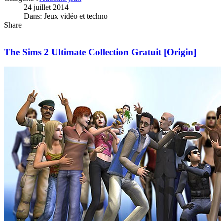
24 juillet 2014
Dans: Jeux vidéo et techno
Share
The Sims 2 Ultimate Collection Gratuit [Origin]