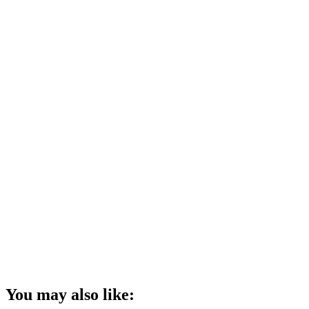
You may also like: