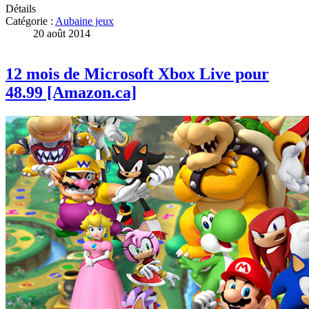
Détails
Catégorie :
Aubaine jeux
20 août 2014
12 mois de Microsoft Xbox Live pour
48.99 [Amazon.ca]