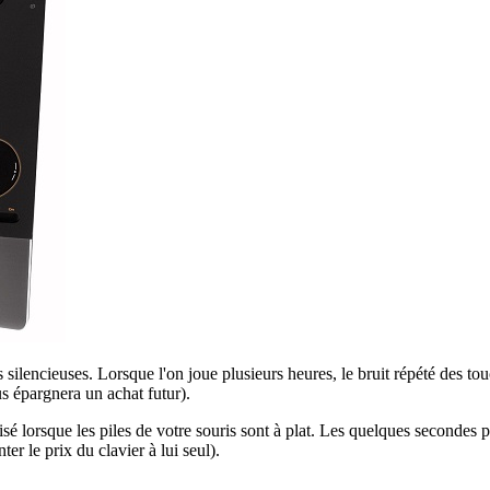
 silencieuses. Lorsque l'on joue plusieurs heures, le bruit répété des t
s épargnera un achat futur).
lisé lorsque les piles de votre souris sont à plat. Les quelques secondes 
er le prix du clavier à lui seul).