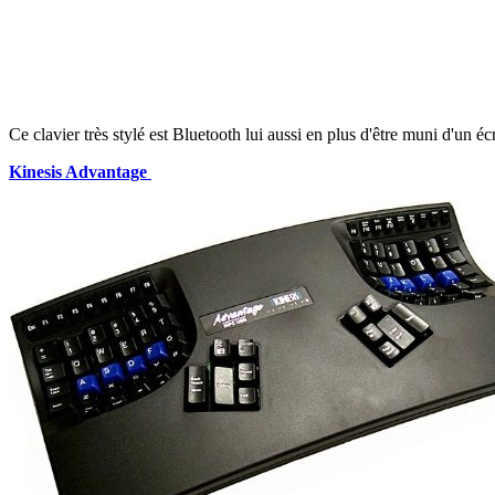
Ce clavier très stylé est Bluetooth lui aussi en plus d'être muni d'un 
Kinesis Advantage