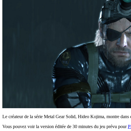
Le créateur de la série Metal Gear Solid, Hideo Kojima, montre dans c
Vous pouvez voir la version éditée de 30 minutes du jeu prévu pour
P