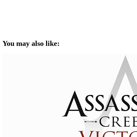
You may also like: