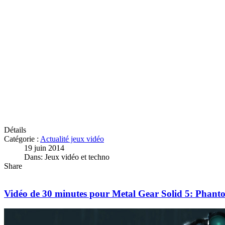
Détails
Catégorie :
Actualité jeux vidéo
19 juin 2014
Dans: Jeux vidéo et techno
Share
Vidéo de 30 minutes pour Metal Gear Solid 5: Phant