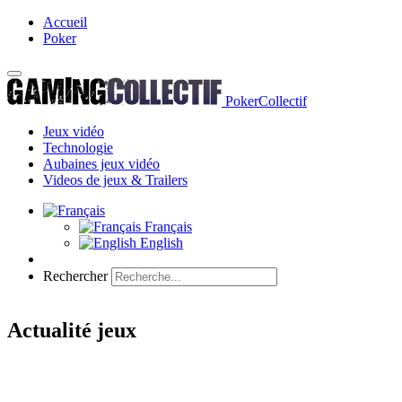
Accueil
Poker
PokerCollectif
Jeux vidéo
Technologie
Aubaines jeux vidéo
Videos de jeux & Trailers
Français
English
Rechercher
Actualité jeux