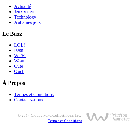
Actualité
Jeux vidéo
Technology
Aubaines jeux
Le Buzz
LOL!
Isssh..
WTF!
Wow
Cute
Ouch
À Propos
Termes et Conditions
Contactez-nous
© 2014 Groupe PokerCollectif.com Inc.
Termes et Conditions