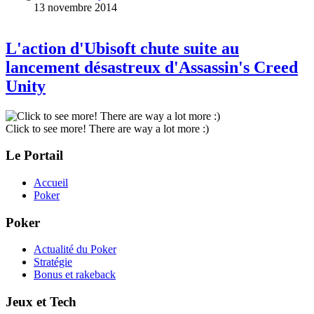
13 novembre 2014
L'action d'Ubisoft chute suite au
lancement désastreux d'Assassin's Creed
Unity
Click to see more! There are way a lot more :)
Le Portail
Accueil
Poker
Poker
Actualité du Poker
Stratégie
Bonus et rakeback
Jeux et Tech