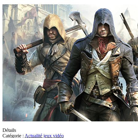
Détails
Catégorie :
Actualité jeux vidéo