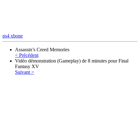
ps4
xbone
Assassin’s Creed Memories
< Précédent
Vidéo démonstration (Gameplay) de 8 minutes pour Final
Fantasy XV
Suivant >