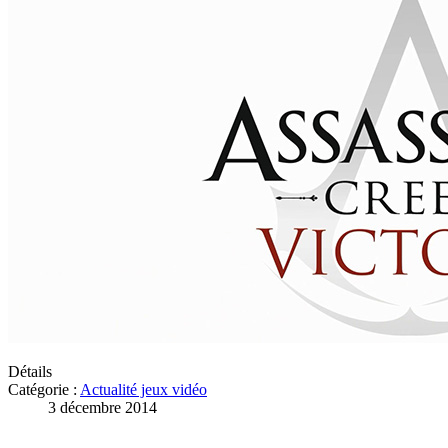
Détails
Catégorie :
Actualité jeux vidéo
3 décembre 2014