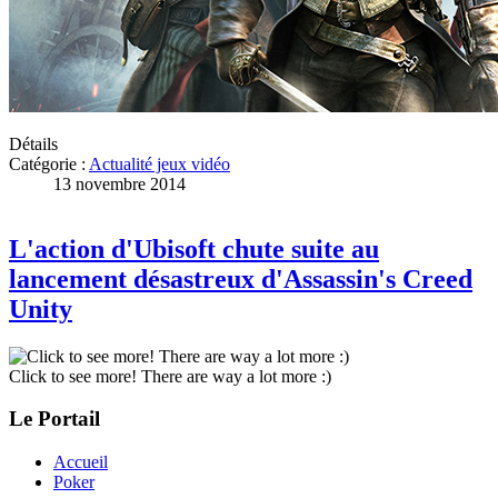
Détails
Catégorie :
Actualité jeux vidéo
13 novembre 2014
L'action d'Ubisoft chute suite au
lancement désastreux d'Assassin's Creed
Unity
Click to see more! There are way a lot more :)
Le Portail
Accueil
Poker