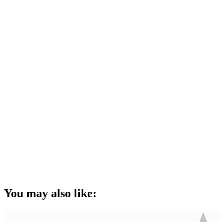
You may also like: