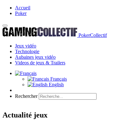
Accueil
Poker
PokerCollectif
Jeux vidéo
Technologie
Aubaines jeux vidéo
Videos de jeux & Trailers
Français
English
Rechercher
Actualité jeux