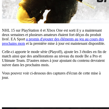
NHL 15 sur PlayStation 4 et Xbox One est sorti il y a maintenant
deux semaines et plusieurs amateurs étaient fort déçus du produit
livré. EA Sport
a promis d'ajouter des éléments au jeu au cours des
prochains mois
et la première mise à jour est maintenant disponible.
Celle-ci apporte le mode série (Playoff), ajoute les 3 étoiles en fin de
match ainsi que des améliorations au niveau du mode Be a Pro et
Ultimate Team. D'autres mises à jour ajoutant du contenu devraient
suivre dans les prochains mois.
Vous pouvez voir ci-dessous des captures d'écran de cette mise à
jour.