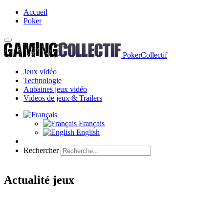
Accueil
Poker
PokerCollectif
Jeux vidéo
Technologie
Aubaines jeux vidéo
Videos de jeux & Trailers
Français
English
Rechercher
Actualité jeux