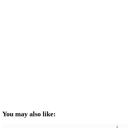
You may also like: