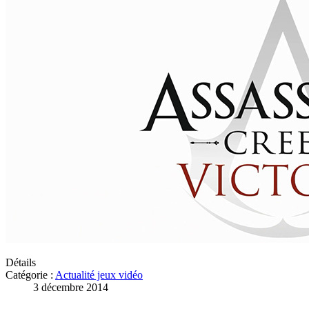
Détails
Catégorie :
Actualité jeux vidéo
3 décembre 2014