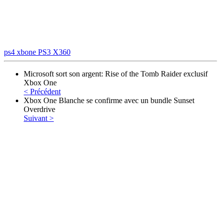
ps4
xbone
PS3
X360
Microsoft sort son argent: Rise of the Tomb Raider exclusif
Xbox One
< Précédent
Xbox One Blanche se confirme avec un bundle Sunset
Overdrive
Suivant >