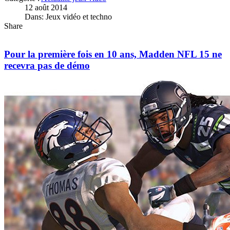
12 août 2014
Dans: Jeux vidéo et techno
Share
Pour la première fois en 10 ans, Madden NFL 15 ne
recevra pas de démo