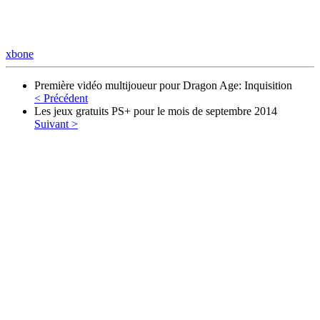
xbone
Première vidéo multijoueur pour Dragon Age: Inquisition
< Précédent
Les jeux gratuits PS+ pour le mois de septembre 2014
Suivant >