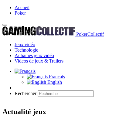
Accueil
Poker
PokerCollectif
Jeux vidéo
Technologie
Aubaines jeux vidéo
Videos de jeux & Trailers
Français
English
Rechercher
Actualité jeux