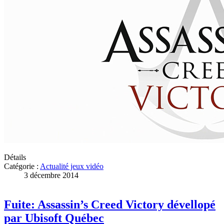
Détails
Catégorie :
Actualité jeux vidéo
3 décembre 2014
Fuite: Assassin’s Creed Victory dévellopé
par Ubisoft Québec