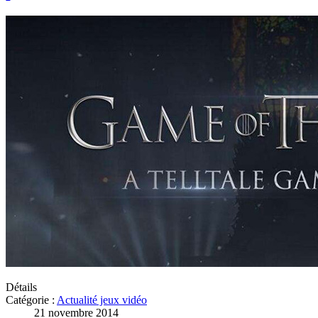
Détails
Catégorie :
Actualité jeux vidéo
21 novembre 2014