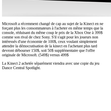
Microsoft a récemment changé de cap au sujet de la Kinect en ne
forçant plus les consommateurs à l'acheter en même temps que la
console, réduisant du même coup le prix de la Xbox One à 399$
comme son rival de chez Sony. S'il s'agit pour les joueurs non
intéressés d'une économie de 100$, ceux voulant simplement
attendre la démocratisation de la kinect en l'achetant plus tard
devront débourser 150$, soit 50$ supplémentaire que l'offre
originale de Microsoft. (549$) versus 499$
La Kinect 2 achetée séparément viendra avec une copie du jeu
Dance Central Spotlight.