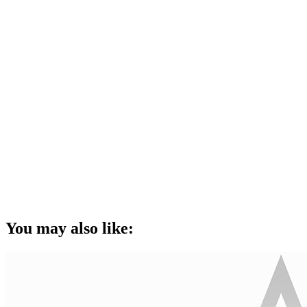
You may also like: