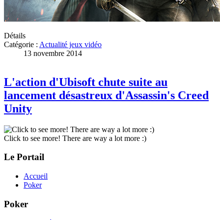
Détails
Catégorie :
Actualité jeux vidéo
13 novembre 2014
L'action d'Ubisoft chute suite au
lancement désastreux d'Assassin's Creed
Unity
Click to see more! There are way a lot more :)
Le Portail
Accueil
Poker
Poker