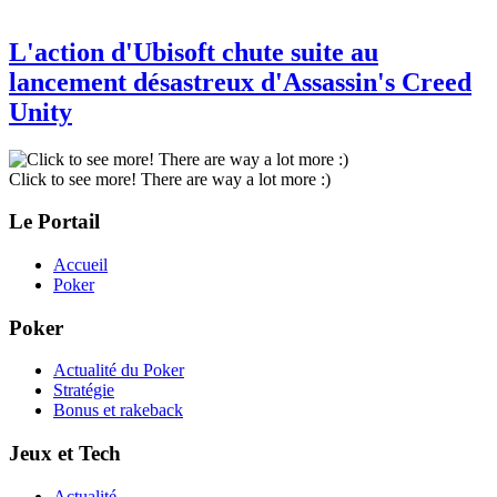
L'action d'Ubisoft chute suite au
lancement désastreux d'Assassin's Creed
Unity
Click to see more! There are way a lot more :)
Le Portail
Accueil
Poker
Poker
Actualité du Poker
Stratégie
Bonus et rakeback
Jeux et Tech
Actualité