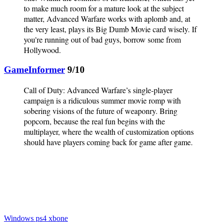
to make much room for a mature look at the subject
matter, Advanced Warfare works with aplomb and, at
the very least, plays its Big Dumb Movie card wisely. If
you're running out of bad guys, borrow some from
Hollywood.
GameInformer
9/10
Call of Duty: Advanced Warfare’s single-player
campaign is a ridiculous summer movie romp with
sobering visions of the future of weaponry. Bring
popcorn, because the real fun begins with the
multiplayer, where the wealth of customization options
should have players coming back for game after game.
Windows
ps4
xbone