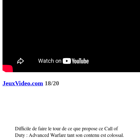
JeuxVideo.com
18/20
Difficile de faire le tour de ce que propose ce Call of
Duty : Advanced Warfare tant son contenu est colossal.