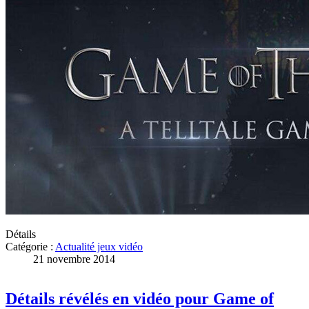
Détails
Catégorie :
Actualité jeux vidéo
21 novembre 2014
Détails révélés en vidéo pour Game of