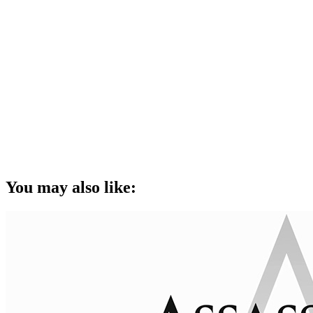
You may also like: