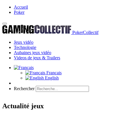
Accueil
Poker
PokerCollectif
Jeux vidéo
Technologie
Aubaines jeux vidéo
Videos de jeux & Trailers
Français
English
Rechercher
Actualité jeux