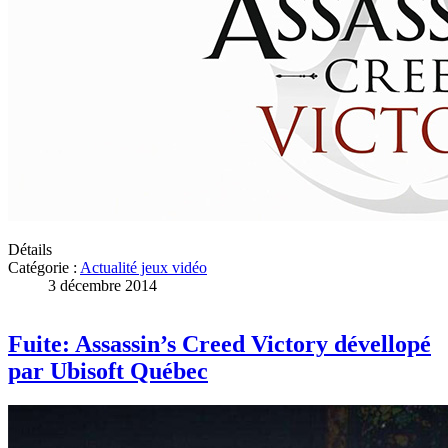
Détails
Catégorie :
Actualité jeux vidéo
3 décembre 2014
Fuite: Assassin’s Creed Victory dévellopé
par Ubisoft Québec