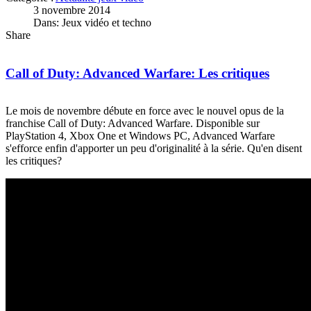
3 novembre 2014
Dans: Jeux vidéo et techno
Share
Call of Duty: Advanced Warfare: Les critiques
Le mois de novembre débute en force avec le nouvel opus de la
franchise Call of Duty: Advanced Warfare. Disponible sur
PlayStation 4, Xbox One et Windows PC, Advanced Warfare
s'efforce enfin d'apporter un peu d'originalité à la série. Qu'en disent
les critiques?