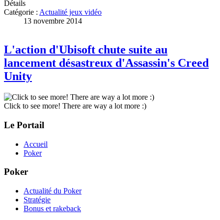
Détails
Catégorie :
Actualité jeux vidéo
13 novembre 2014
L'action d'Ubisoft chute suite au
lancement désastreux d'Assassin's Creed
Unity
Click to see more! There are way a lot more :)
Le Portail
Accueil
Poker
Poker
Actualité du Poker
Stratégie
Bonus et rakeback