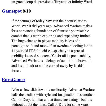
un grand coup de pression à Treyarch et Infinity Ward.
Gamespot
8/10
If the settings of today have run their course just as
World War II did years ago, Advanced Warfare makes
for a convincing foundation of futuristic yet relatable
combat that is worth exploring and expanding further.
The huge change in player mobility is less of a
paradigm shift and more of an overdue retooling for an
11-year-old FPS franchise, especially in a year of
mobility-focused shooters. Yet for all its predictability,
Advanced Warfare is a deluge of action-film bravado,
and it's difficult to not be carried away by its tidal
forces.
EuroGamer
After a slow slide towards mediocrity, Advance Warfare
halts the decline with style and imagination. It's another
Call of Duty, familiar and at times frustrating - but it is
without doubt the finest Call of Duty for some years.