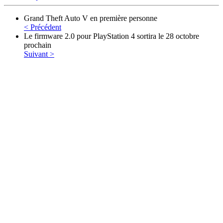
Grand Theft Auto V en première personne
< Précédent
Le firmware 2.0 pour PlayStation 4 sortira le 28 octobre
prochain
Suivant >