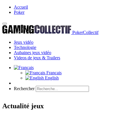
Accueil
Poker
PokerCollectif
Jeux vidéo
Technologie
Aubaines jeux vidéo
Videos de jeux & Trailers
Français
English
Rechercher
Actualité jeux