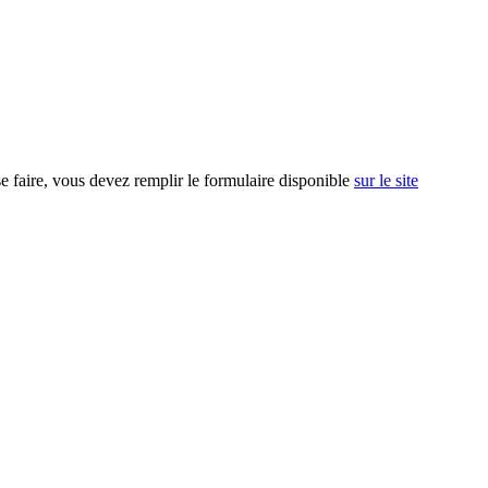
se faire, vous devez remplir le formulaire disponible
sur le site