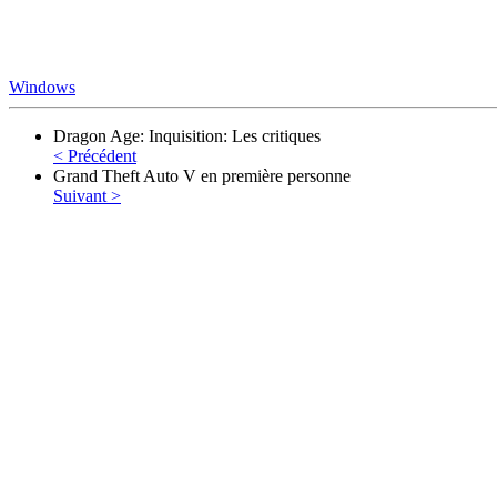
Windows
Dragon Age: Inquisition: Les critiques
< Précédent
Grand Theft Auto V en première personne
Suivant >