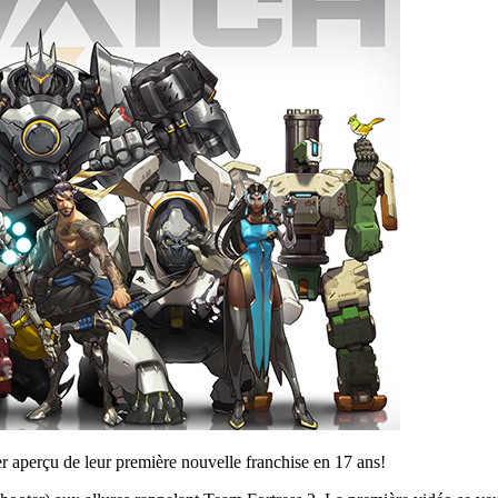
r aperçu de leur première nouvelle franchise en 17 ans!