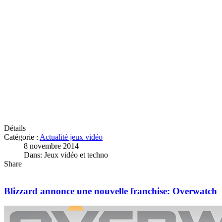
Détails
Catégorie :
Actualité jeux vidéo
8 novembre 2014
Dans: Jeux vidéo et techno
Share
Blizzard annonce une nouvelle franchise: Overwatch