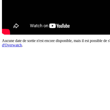
Aucune date de sortie n'est encore disponible, mais il est possible de 
d'Overwatch
.