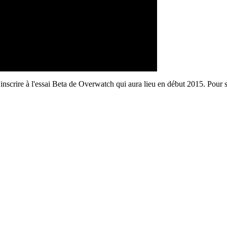
s'inscrire à l'essai Beta de Overwatch qui aura lieu en début 2015. Pour 