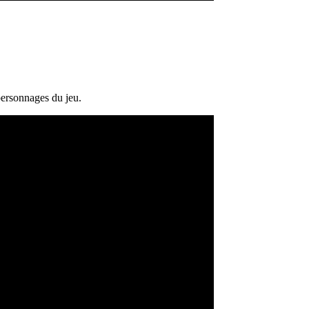
personnages du jeu.