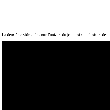
La deuxième vidéo démontre l'univers du jeu ainsi que plusieurs des 