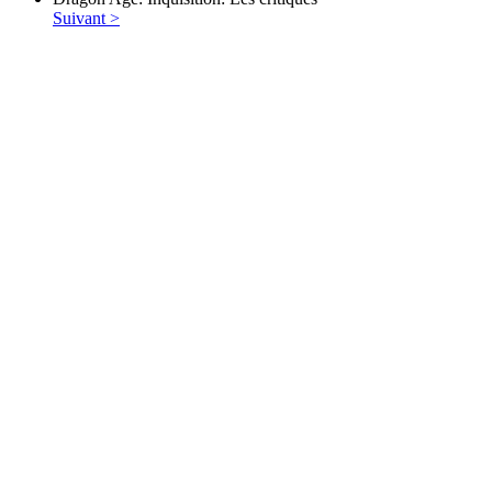
Suivant >