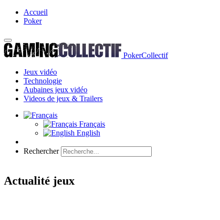
Accueil
Poker
PokerCollectif
Jeux vidéo
Technologie
Aubaines jeux vidéo
Videos de jeux & Trailers
Français
English
Rechercher
Actualité jeux