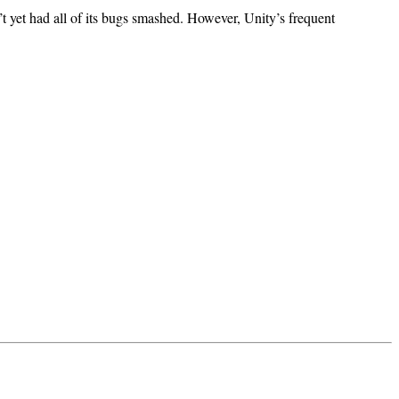
’t yet had all of its bugs smashed. However, Unity’s frequent