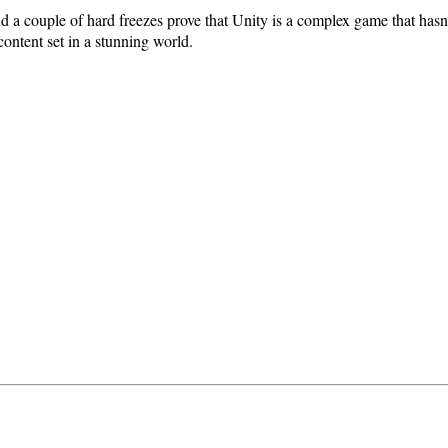
nd a couple of hard freezes prove that Unity is a complex game that hasn
ontent set in a stunning world.