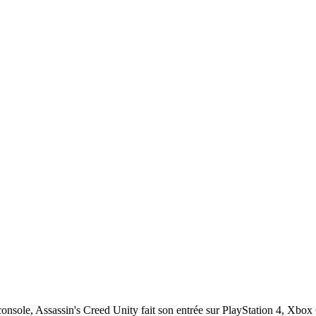
console, Assassin's Creed Unity fait son entrée sur PlayStation 4, Xbox