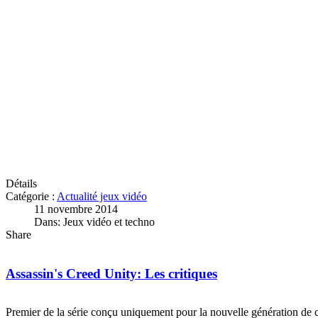
Détails
Catégorie :
Actualité jeux vidéo
11 novembre 2014
Dans: Jeux vidéo et techno
Share
Assassin's Creed Unity: Les critiques
Premier de la série conçu uniquement pour la nouvelle génération de 