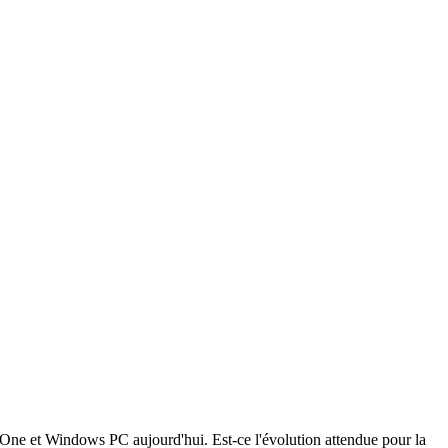
 One et Windows PC aujourd'hui. Est-ce l'évolution attendue pour la