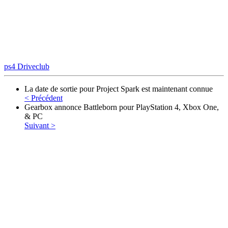
ps4
Driveclub
La date de sortie pour Project Spark est maintenant connue
< Précédent
Gearbox annonce Battleborn pour PlayStation 4, Xbox One,
& PC
Suivant >