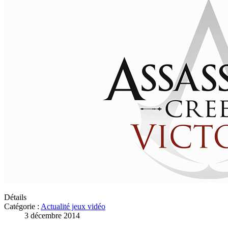
Détails
Catégorie :
Actualité jeux vidéo
3 décembre 2014