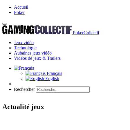
Accueil
Poker
PokerCollectif
Jeux vidéo
Technologie
Aubaines jeux vidéo
Videos de jeux & Trailers
Français
English
Rechercher
Actualité jeux