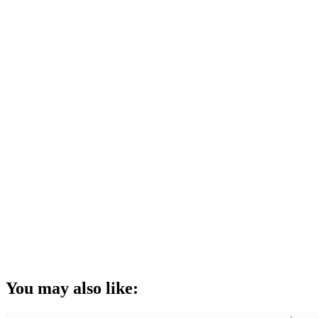
You may also like: