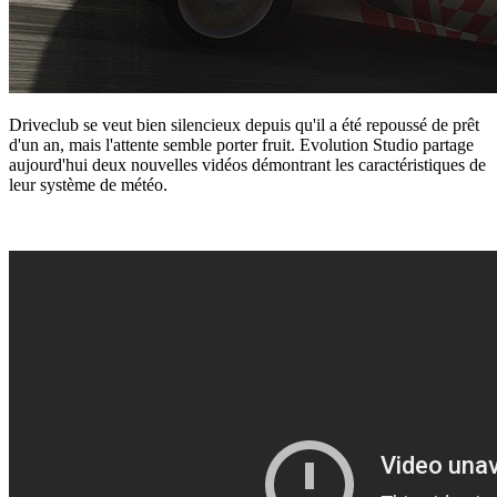
Driveclub se veut bien silencieux depuis qu'il a été repoussé de prêt
d'un an, mais l'attente semble porter fruit. Evolution Studio partage
aujourd'hui deux nouvelles vidéos démontrant les caractéristiques de
leur système de météo.