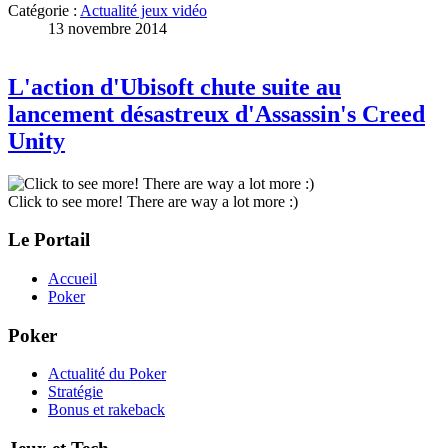
Catégorie :
Actualité jeux vidéo
13 novembre 2014
L'action d'Ubisoft chute suite au
lancement désastreux d'Assassin's Creed
Unity
Click to see more! There are way a lot more :)
Le Portail
Accueil
Poker
Poker
Actualité du Poker
Stratégie
Bonus et rakeback