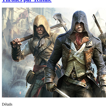
Détails