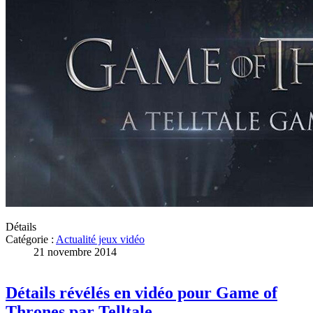
Détails
Catégorie :
Actualité jeux vidéo
21 novembre 2014
Détails révélés en vidéo pour Game of
Thrones par Telltale