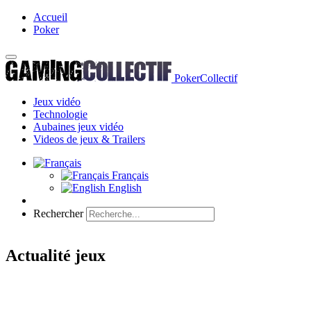
Accueil
Poker
PokerCollectif
Jeux vidéo
Technologie
Aubaines jeux vidéo
Videos de jeux & Trailers
Français
English
Rechercher
Actualité jeux