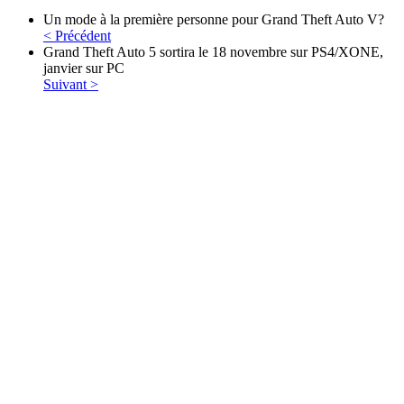
Un mode à la première personne pour Grand Theft Auto V?
< Précédent
Grand Theft Auto 5 sortira le 18 novembre sur PS4/XONE,
janvier sur PC
Suivant >