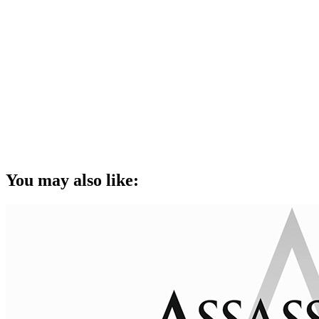
You may also like: