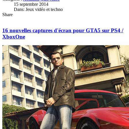
15 septembre 2014
Dans: Jeux vidéo et techno
Share
16 nouvelles captures d'écran pour GTA5 sur PS4 /
XboxOne