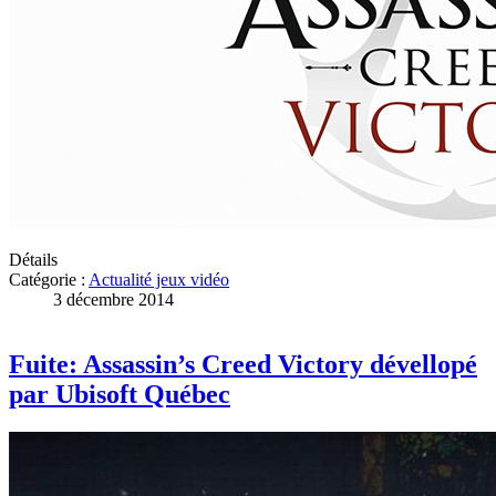
Détails
Catégorie :
Actualité jeux vidéo
3 décembre 2014
Fuite: Assassin’s Creed Victory dévellopé
par Ubisoft Québec