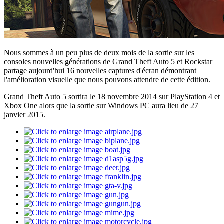
Nous sommes à un peu plus de deux mois de la sortie sur les
consoles nouvelles générations de Grand Theft Auto 5 et Rockstar
partage aujourd'hui 16 nouvelles captures d'écran démontrant
l'amélioration visuelle que nous pouvons attendre de cette édition.
Grand Theft Auto 5 sortira le 18 novembre 2014 sur PlayStation 4 et
Xbox One alors que la sortie sur Windows PC aura lieu de 27
janvier 2015.